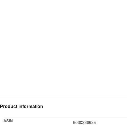
Product information
ASIN
B030236635