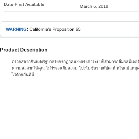
Date First Available
March 6, 2018
WARNING
:
California’s Proposition 65
Product Description
ตรวจสลากกินแบ่งรัฐบาล16กรกฎาคม2564 เข้าระบบก็สามารถลิ้มรสฟีเจอร์
ความสะดวกให้คุณ ไม่ว่าจะแต้มสะสม โปรโมชั่นรายสัปดาห์ หรือแม้แต่ช
ไว้ด้วยกันที่นี่