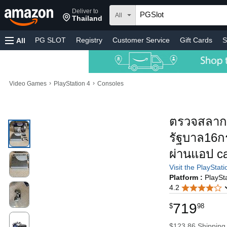
Deliver to
All
Thailand
PG SLOT
Registry
Customer Service
Gift Cards
S
All
›
›
Video Games
PlayStation 4
Consoles
ตรวจสลากก
รัฐบาล16ก
ผ่านแอป c
Visit the PlayStat
Platform :
PlaySt
4.2
719
$
98
$123.86 Shipping