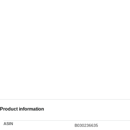
Product information
ASIN
B030236635