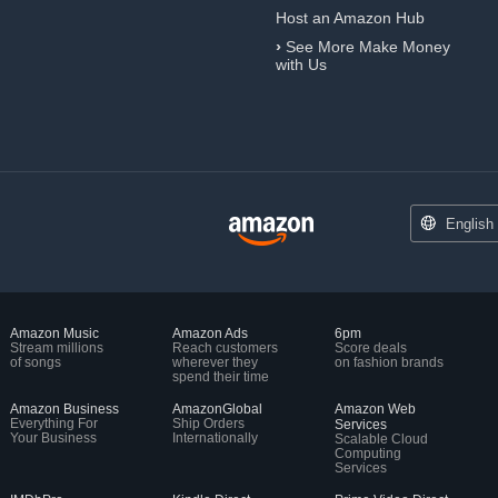
Host an Amazon Hub
›
See More Make Money
with Us
English
Amazon Music
Amazon Ads
6pm
Stream millions
Reach customers
Score deals
of songs
wherever they
on fashion brands
spend their time
Amazon Business
AmazonGlobal
Amazon Web
Everything For
Ship Orders
Services
Your Business
Internationally
Scalable Cloud
Computing
Services