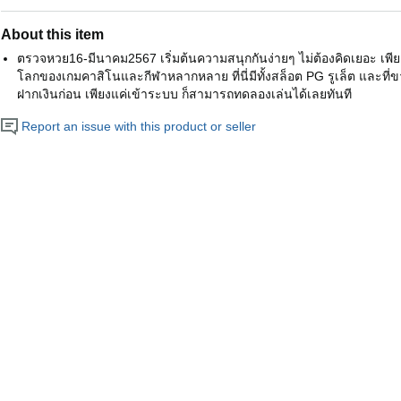
About this item
ตรวจหวย16-มีนาคม2567 เริ่มต้นความสนุกกันง่ายๆ ไม่ต้องคิดเยอะ เพียง
โลกของเกมคาสิโนและกีฬาหลากหลาย ที่นี่มีทั้งสล็อต PG รูเล็ต และที่ขา
ฝากเงินก่อน เพียงแค่เข้าระบบ ก็สามารถทดลองเล่นได้เลยทันที
Report an issue with this product or seller