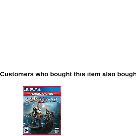
Customers who bought this item also bough