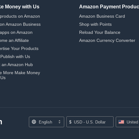
e Money with Us
Amazon Payment Produc
 products on Amazon
Amazon Business Card
 on Amazon Business
Shop with Points
 apps on Amazon
Reload Your Balance
me an Affiliate
Amazon Currency Converter
rtise Your Products
-Publish with Us
t an Amazon Hub
e More Make Money
 Us
English
$
USD - U.S. Dollar
United