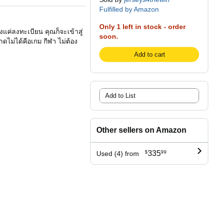
Fulfilled by Amazon
Only 1 left in stock - order
แค่ลงทะเบียน คุณก็จะเข้าสู่
soon.
ดไม่ได้คือเกม กีฬา ไม่ต้อง
Add to cart
Add to List
Other sellers on Amazon
$
335
99
Used (4) from