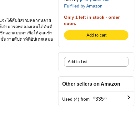
Fulfilled by Amazon
Only 1 left in stock - order
ุณจะได้สัมผัสเกมหลากหลาย
soon.
บบก็สามารถทดลองเล่นได้ทันที
ชิกออกแบบมาเพื่อให้คุณเข้า
Add to cart
ชั่นรายสัปดาห์ที่อัปเดตเสมอ
Add to List
Other sellers on Amazon
$
335
99
Used (4) from