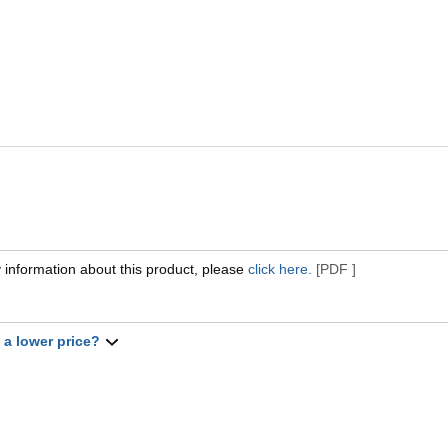
 information about this product, please
click here.
[PDF ]
t a lower price?