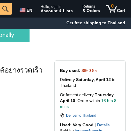
0
Returns
Hello, sign in
EN
& Orders
Cart
Account & Lists
Get free shipping to Thailand
ด้อย่างรวดเร็ว
Buy used:
$860.85
Delivery
Saturday, April 12
to
Thailand
Or fastest delivery
Thursday,
April 10
. Order within
16 hrs 8
mins
Deliver to
Thailand
Used: Very Good
|
Details
Sold by
jerseys4thewin