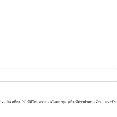
ะเป็น สล็อต PG ที่มีโหมดการเล่นใหม่ล่าสุด รูเล็ต ที่ท้าวนำเสนอจังหวะแห่งชัย