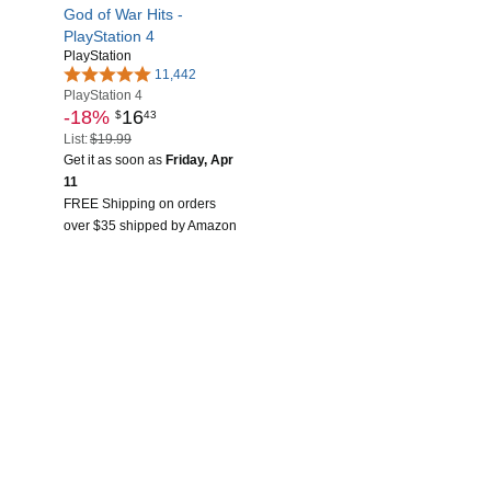
God of War Hits -
PlayStation 4
PlayStation
11,442
PlayStation 4
-18%
16
$
43
List:
$19.99
Get it as soon as
Friday, Apr
11
FREE Shipping on orders
over $35 shipped by Amazon