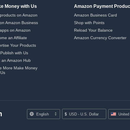
e Money with Us
Amazon Payment Produc
 products on Amazon
Amazon Business Card
 on Amazon Business
Shop with Points
 apps on Amazon
Reload Your Balance
me an Affiliate
Amazon Currency Converter
rtise Your Products
-Publish with Us
t an Amazon Hub
e More Make Money
 Us
English
$
USD - U.S. Dollar
United