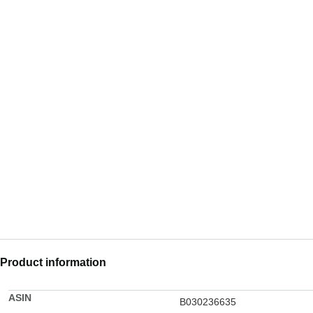
Product information
ASIN
B030236635