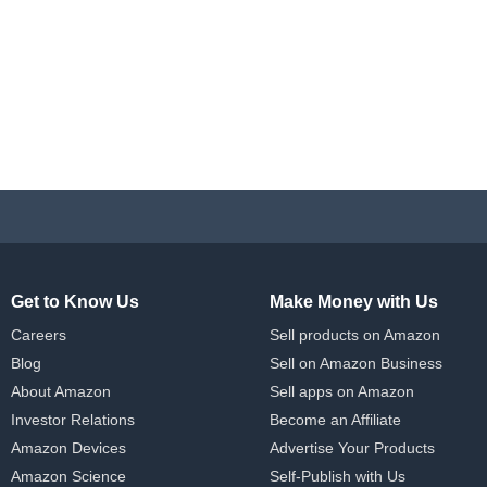
Get to Know Us
Make Money with Us
Careers
Sell products on Amazon
Blog
Sell on Amazon Business
About Amazon
Sell apps on Amazon
Investor Relations
Become an Affiliate
Amazon Devices
Advertise Your Products
Amazon Science
Self-Publish with Us