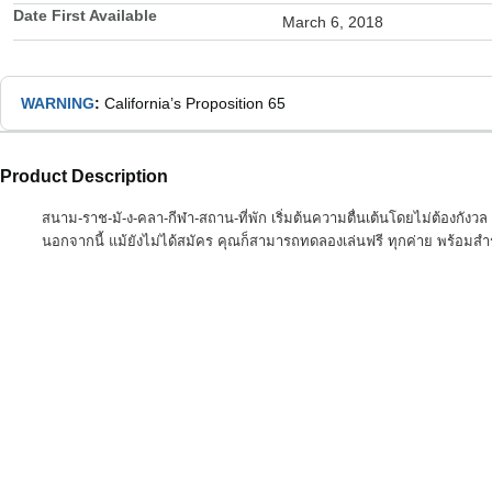
Date First Available
March 6, 2018
WARNING
:
California’s Proposition 65
Product Description
สนาม-ราช-มั-ง-คลา-กีฬา-สถาน-ที่พัก เริ่มต้นความตื่นเต้นโดยไม่ต้องกังว
นอกจากนี้ แม้ยังไม่ได้สมัคร คุณก็สามารถทดลองเล่นฟรี ทุกค่าย พร้อมสำรว