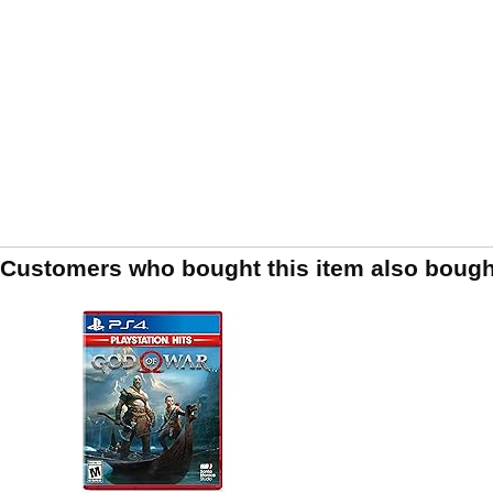
Customers who bought this item also bough