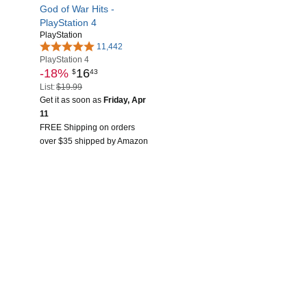
God of War Hits -
PlayStation 4
PlayStation
11,442
PlayStation 4
-18%
16
$
43
List:
$19.99
Get it as soon as
Friday, Apr
11
FREE Shipping on orders
over $35 shipped by Amazon