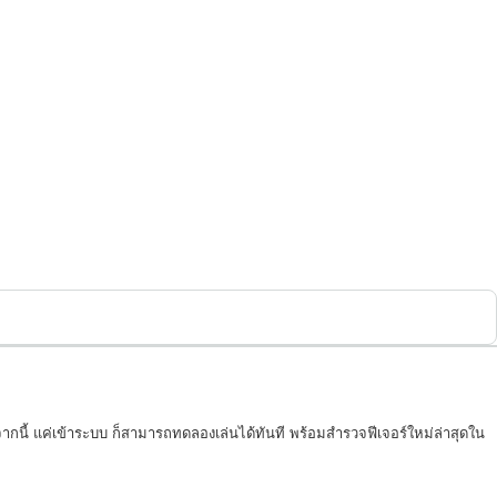
ากนี้ แค่เข้าระบบ ก็สามารถทดลองเล่นได้ทันที พร้อมสำรวจฟีเจอร์ใหม่ล่าสุดใน