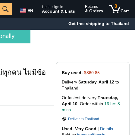
0
Returns
Hello, sign in
EN
& Orders
Cart
Account & Lists
Get free shipping to Thailand
่ทุกคน ไม่มีข้อ
Buy used:
$860.85
Delivery
Saturday, April 12
to
Thailand
Or fastest delivery
Thursday,
April 10
. Order within
16 hrs 8
mins
Deliver to
Thailand
Used: Very Good
|
Details
Sold by
jerseys4thewin