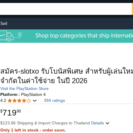
Sell
สมัคร-slotxo รับโบนัสพิเศษ สำหรับผู้เล่นใหม
จำกัดในค่าใช้จ่าย ในปี 2026
Visit the PlayStation Store
Platform :
PlayStation 4
4.2
394 ratings
719
$
98
$123.86 Shipping & Import Charges to Thailand
Details
Only 1 left in stock - order soon.