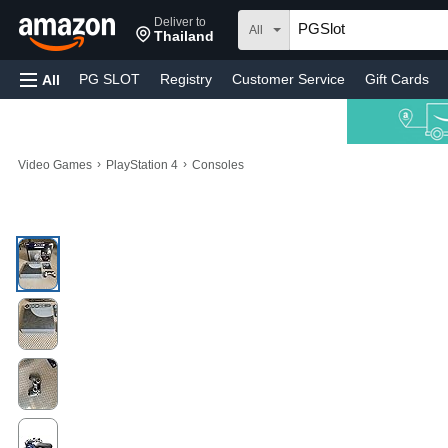
Deliver to
All
Thailand
PG SLOT
Registry
Customer Service
Gift Cards
All
›
›
Video Games
PlayStation 4
Consoles