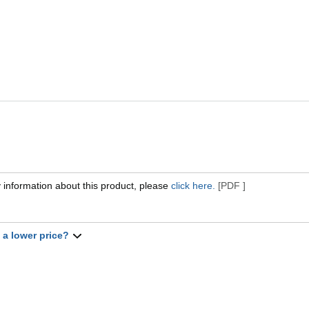
 information about this product, please
click here.
[PDF ]
t a lower price?