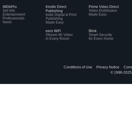
IMDbPro
Kindle Direct
Prime Video Direct
Get Info
Video Distribution
Publishing
Entertainment
Made Easy
Indie Digital & Print
Professionals
Publishing
Need
Made Easy
eero WiFi
Blink
Stream 4K Video
Smart Security
in Every Room
for Every Home
Conditions of Use
Privacy Notice
Cons
© 1996-2025, 