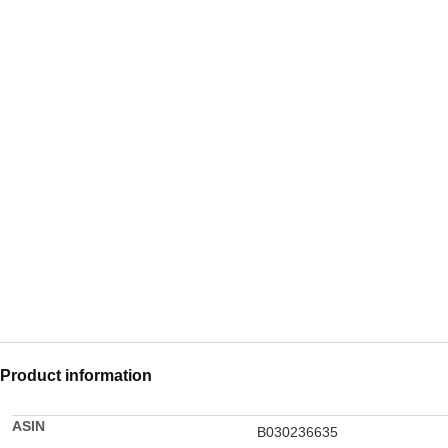
Product information
ASIN
B030236635