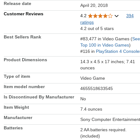
Release date
April 20, 2018
Customer Reviews
4.2
394
ratings
4.2 out of 5 stars
Best Sellers Rank
#83,477 in Video Games (
See
Top 100 in Video Games
)
#116 in
PlayStation 4 Console
Product Dimensions
14.3 x 4.5 x 17 inches; 7.41
ounces
Type of item
Video Game
Item model number
4655518633545
Is Discontinued By Manufacturer
No
Item Weight
7.4 ounces
Manufacturer
Sony Computer Entertainmen
Batteries
2 AA batteries required.
(included)