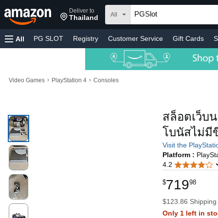
Deliver to
All
Thailand
PG SLOT
Registry
Customer Service
Gift Cards
S
All
›
›
Video Games
PlayStation 4
Consoles
สล็อตเว็บน
โบนัสไม่มีข
Visit the PlayStat
Platform :
PlaySt
4.2
719
$
98
$123.86 Shipping
Only 1 left in st