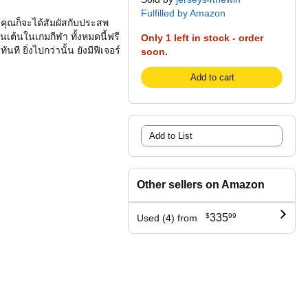
Fulfilled by Amazon
 คุณก็จะได้สัมผัสกับประสพ
นเต้นในเกมกีฬา ทั้งหมดนี้ฟรี
Only 1 left in stock - order
ี ยิ่งไปกว่านั้น ยังมีฟีเจอร์
soon.
Add to cart
Add to List
Other sellers on Amazon
$
335
99
Used (4) from