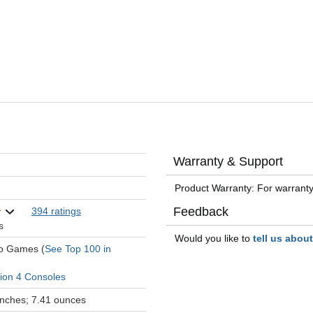
Warranty & Support
Product Warranty: For warranty
Feedback
394 ratings
s
Would you like to
tell us abou
eo Games (
See Top 100 in
tion 4 Consoles
 inches; 7.41 ounces