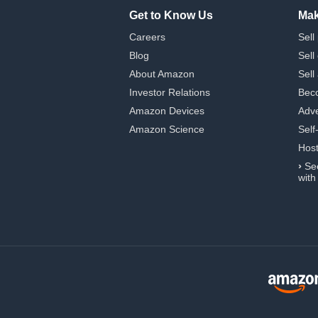
Get to Know Us
Mak
Careers
Sell
Blog
Sell
About Amazon
Sell
Investor Relations
Beco
Amazon Devices
Adve
Amazon Science
Self
Hos
›
Se
with