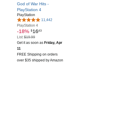
God of War Hits -
PlayStation 4
PlayStation
11,442
PlayStation 4
-18%
16
$
43
List:
$19.99
Get it as soon as
Friday, Apr
11
FREE Shipping on orders
over $35 shipped by Amazon