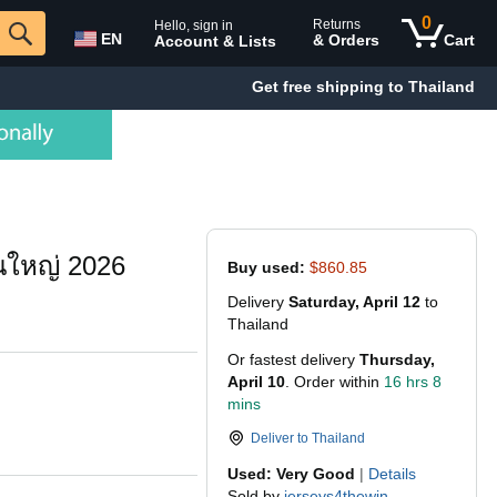
0
Returns
Hello, sign in
EN
& Orders
Cart
Account & Lists
Get free shipping to Thailand
นใหญ่ 2026
Buy used:
$860.85
Delivery
Saturday, April 12
to
Thailand
Or fastest delivery
Thursday,
April 10
. Order within
16 hrs 8
mins
Deliver to
Thailand
Used: Very Good
|
Details
Sold by
jerseys4thewin