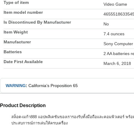
Type of item
Video Game
Item model number
465551863354
Is Discontinued By Manufacturer
No
Item Weight
7.4 ounces
Manufacturer
Sony Computer 
Batteries
2 AA batteries r
Date First Available
March 6, 2018
WARNING
:
California’s Proposition 65
Product Description
สล็อต-เมก้า888 แอปพลิเคชันของเรารองรับทั้งมือถือและคอมพิวเตอร์ พร้อมฟี
ประสบการณ์การเล่นให้ครบเครื่อง