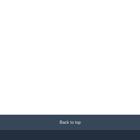
Back to top