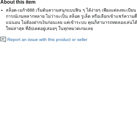
About this item
สล็อต-เมก้า888 เริ่มต้นความสนุกแบบฟิน ๆ ได้ง่ายๆ เพียงแค่ลงทะเบียน
การณ์เกมหลากหลาย ไม่ว่าจะเป็น สล็อต รูเล็ต หรือเลือกเข้าแชร์ความตื่
แน่นอน ไม่ต้องฝากเงินก่อนเลย แค่เข้าระบบ คุณก็สามารถทดลองเล่นได้ทันท
ใหม่ล่าสุด ที่อัปเดตอยู่เสมอๆ ในทุกหมวดเกมเลย
Report an issue with this product or seller