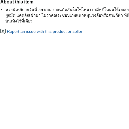
About this item
หวยนิเคอิบ่ายวันนี้ อยากลองก่อนตัดสินใจใช่ไหม เรามีฟรีโหมดให้ทดลองเ
ผูกมัด แค่คลิกเข้ามา ไม่ว่าคุณจะชอบเกมแนวหมุนวงล้อหรือสายกีฬา ที่
บันเทิงไว้ที่เดียว
Report an issue with this product or seller