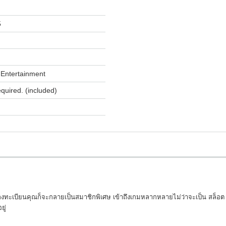
5
Entertainment
equired. (included)
่ลงทะเบียนคุณก็จะกลายเป็นสมาชิกพิเศษ เข้าถึงเกมหลากหลายไม่ว่าจะเป็น สล็อต PG
ยู่