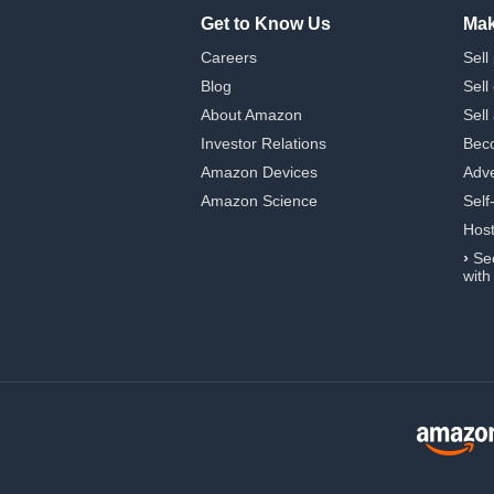
Get to Know Us
Mak
Careers
Sell
Blog
Sell
About Amazon
Sell
Investor Relations
Beco
Amazon Devices
Adve
Amazon Science
Self
Hos
›
Se
with