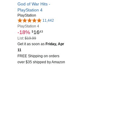
God of War Hits -
PlayStation 4
PlayStation
11,442
PlayStation 4
-18%
16
$
43
List:
$19.99
Get it as soon as
Friday, Apr
11
FREE Shipping on orders
over $35 shipped by Amazon