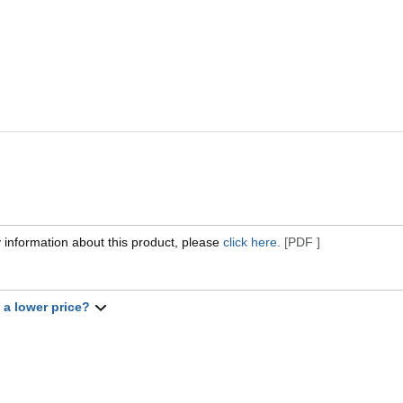
 information about this product, please
click here.
[PDF ]
t a lower price?