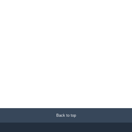
Back to top