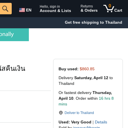
0
Returns
Hello, sign in
EN
& Orders
Cart
Account & Lists
Get free shipping to Thailand
ัสคืนเงิน
Buy used:
$860.85
Delivery
Saturday, April 12
to
Thailand
Or fastest delivery
Thursday,
April 10
. Order within
16 hrs 8
mins
Deliver to
Thailand
Used: Very Good
|
Details
Sold by
jerseys4thewin