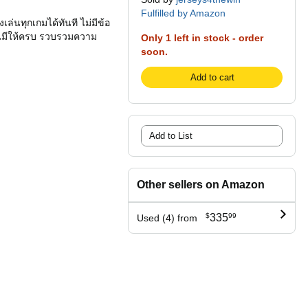
Fulfilled by Amazon
ล่นทุกเกมได้ทันที ไม่มีข้อ
นี่มีให้ครบ รวบรวมความ
Only 1 left in stock - order
soon.
Add to cart
Add to List
Other sellers on Amazon
$
335
99
Used (4) from