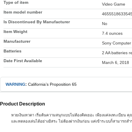
Type of item
Video Game
Item model number
465551863354
Is Discontinued By Manufacturer
No
Item Weight
7.4 ounces
Manufacturer
Sony Computer 
Batteries
2 AA batteries r
Date First Available
March 6, 2018
WARNING
:
California’s Proposition 65
Product Description
หวยเงินเทวดา เริ่มต้นความสนุกแบบไม่ต้องคิดเยอะ เพียงแค่ลงทะเบียน คุณ
และทดลองเล่นได้อย่างอิสระ ไม่ต้องฝากเงินก่อน แค่เข้าระบบก็สามารถสำ