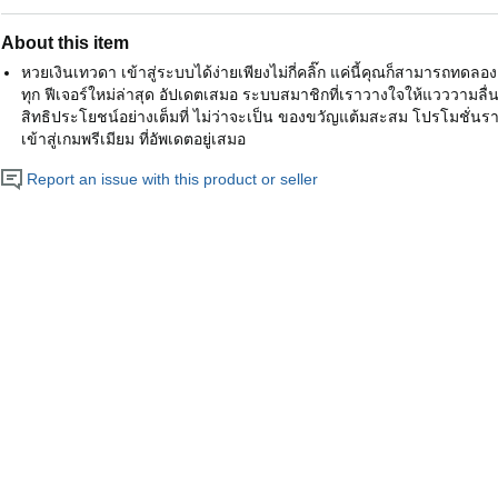
About this item
หวยเงินเทวดา เข้าสู่ระบบได้ง่ายเพียงไม่กี่คลิ๊ก แค่นี้คุณก็สามารถทดลอ
ทุก ฟีเจอร์ใหม่ล่าสุด อัปเดตเสมอ ระบบสมาชิกที่เราวางใจให้แวววามลื่
สิทธิประโยชน์อย่างเต็มที่ ไม่ว่าจะเป็น ของขวัญแต้มสะสม โปรโมชั่นร
เข้าสู่เกมพรีเมียม ที่อัพเดตอยู่เสมอ
Report an issue with this product or seller