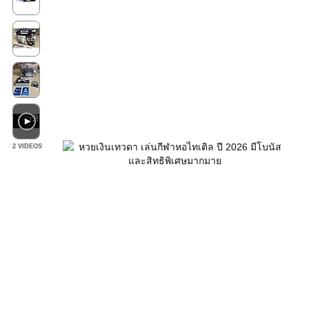
2 VIDEOS