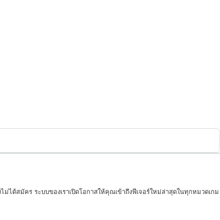
ังไม่ได้สมัคร ระบบของเราเปิดโอกาสให้คุณเข้าถึงฟีเจอร์ใหม่ล่าสุดในทุกหมวดเกม