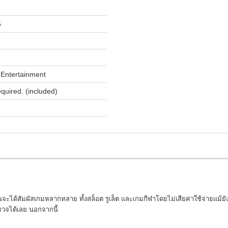
5
Entertainment
equired. (included)
จะได้สัมผัสเกมหลากหลาย ทั้งสล็อต รูเล็ต และเกมกีฬาโดยไม่เสียค่าใช้จ่ายแม้ย
รวจได้เลย นอกจากนี้