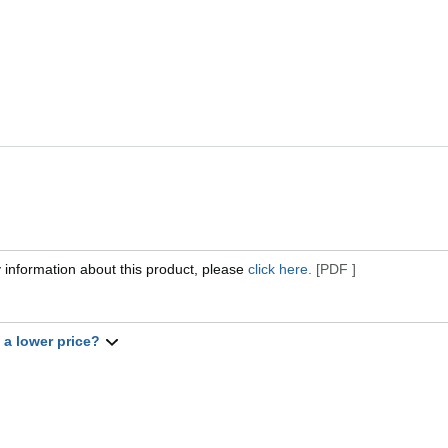
 information about this product, please
click here.
[PDF ]
t a lower price?