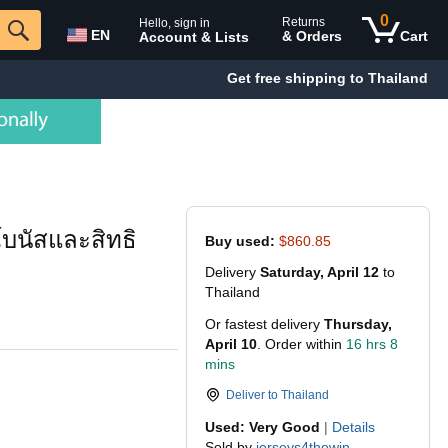
0
Returns
Hello, sign in
EN
& Orders
Cart
Account & Lists
Get free shipping to Thailand
โบนัสและสิทธิ
Buy used:
$860.85
Delivery
Saturday, April 12
to
Thailand
Or fastest delivery
Thursday,
April 10
. Order within
16 hrs 8
mins
Deliver to
Thailand
Used: Very Good
|
Details
Sold by
jerseys4thewin