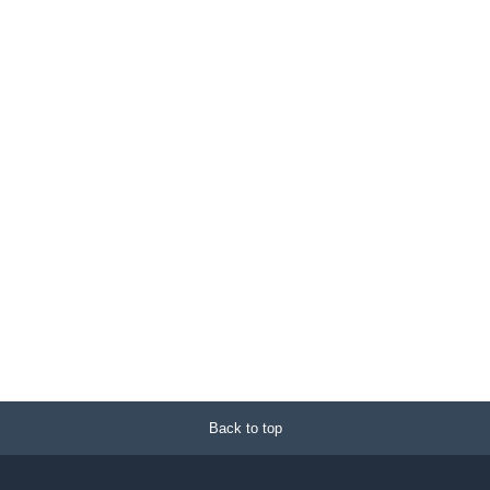
Back to top