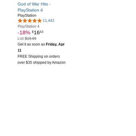
God of War Hits -
PlayStation 4
PlayStation
11,442
PlayStation 4
-18%
16
$
43
List:
$19.99
Get it as soon as
Friday, Apr
11
FREE Shipping on orders
over $35 shipped by Amazon