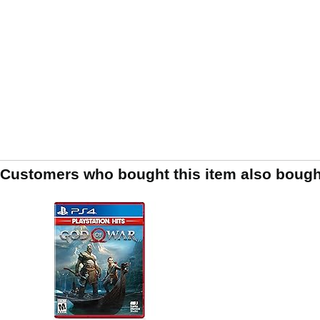
Customers who bought this item also bough