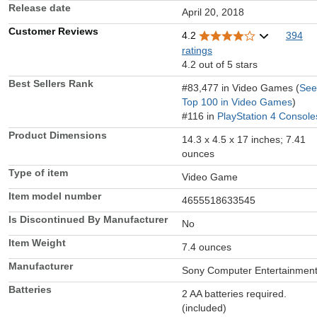
Release date
April 20, 2018
Customer Reviews
4.2
394
ratings
4.2 out of 5 stars
Best Sellers Rank
#83,477 in Video Games (
See
Top 100 in Video Games
)
#116 in
PlayStation 4 Console
Product Dimensions
14.3 x 4.5 x 17 inches; 7.41
ounces
Type of item
Video Game
Item model number
4655518633545
Is Discontinued By Manufacturer
No
Item Weight
7.4 ounces
Manufacturer
Sony Computer Entertainmen
Batteries
2 AA batteries required.
(included)