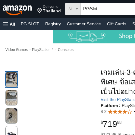
Deliver to
All
Thailand
PG SLOT
Registry
Customer Service
Gift Cards
S
All
›
›
Video Games
PlayStation 4
Consoles
เกมเล่น-3
พิเศษ ข้อเ
เป็นไปอย่าง
Visit the PlayStat
Platform :
PlaySt
4.2
719
$
98
$123.86 Shipping