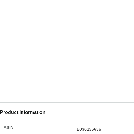
Product information
ASIN
B030236635