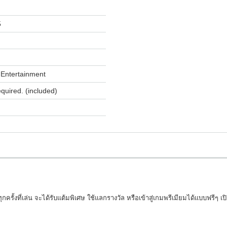
5
Entertainment
equired. (included)
กครั้งที่เล่น จะได้รับแต้มพิเศษ ใช้แลกรางวัล หรือเข้าสู่เกมพรีเมียมได้แบบฟรีๆ