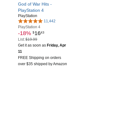
God of War Hits -
PlayStation 4
PlayStation
11,442
PlayStation 4
-18%
16
$
43
List:
$19.99
Get it as soon as
Friday, Apr
11
FREE Shipping on orders
over $35 shipped by Amazon