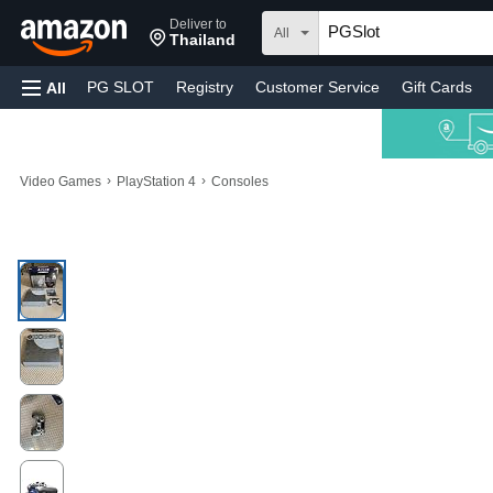
Deliver to
All
Thailand
PG SLOT
Registry
Customer Service
Gift Cards
All
›
›
Video Games
PlayStation 4
Consoles