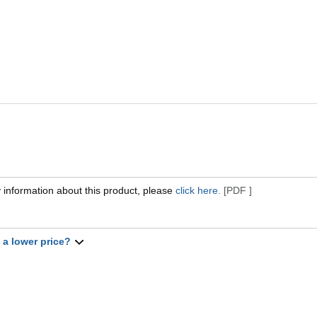
 information about this product, please
click here.
[PDF ]
t a lower price?