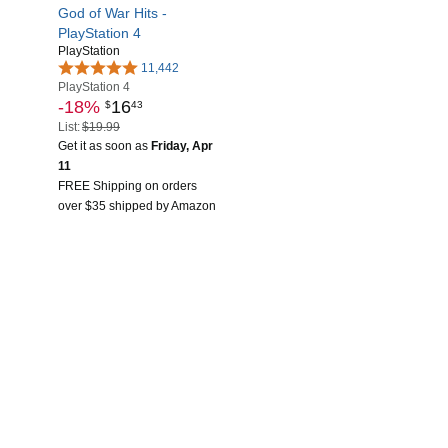
God of War Hits -
PlayStation 4
PlayStation
11,442
PlayStation 4
-18%
16
$
43
List:
$19.99
Get it as soon as
Friday, Apr
11
FREE Shipping on orders
over $35 shipped by Amazon