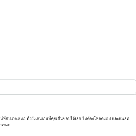
ที่อัปเดตเสมอ ทั้งยังเล่นเกมที่คุณชื่นชอบได้เลย ไม่ต้องโหลดแอป และแพลท
นอนาคต