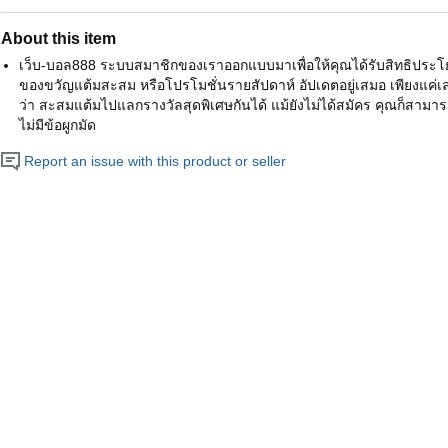
About this item
เว็บ-บอล888 ระบบสมาชิกของเราออกแบบมาเพื่อให้คุณได้รับสิทธิประโยชน
ของขวัญแต้มสะสม หรือโปรโมชั่นรายสัปดาห์ อัปเดตอยู่เสมอ เพียงแค่เล่น
ว่า สะสมแต้มไปแลกรางวัลสุดพิเศษกันได้ แม้ยังไม่ได้สมัคร คุณก็สาม
ไม่มีข้อผูกมัด
Report an issue with this product or seller