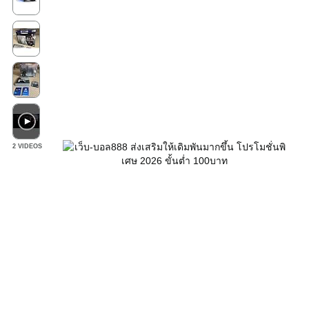
2 VIDEOS