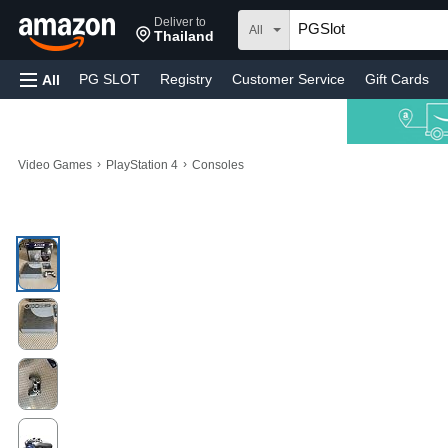
Deliver to
All
Thailand
PG SLOT
Registry
Customer Service
Gift Cards
All
›
›
Video Games
PlayStation 4
Consoles