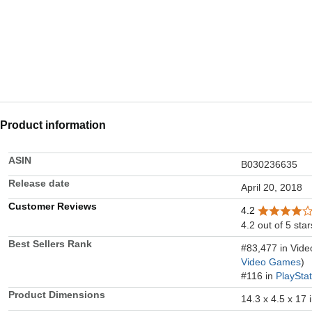
Product information
ASIN
B030236635
Release date
April 20, 2018
Customer Reviews
4.2
4.2 out of 5 star
Best Sellers Rank
#83,477 in Vid
Video Games
)
#116 in
PlaySta
Product Dimensions
14.3 x 4.5 x 17