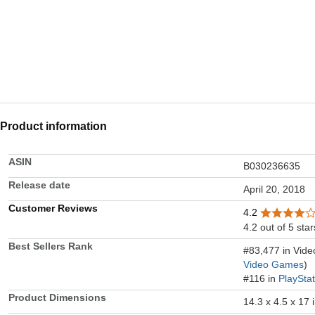
Product information
ASIN
B030236635
Release date
April 20, 2018
Customer Reviews
4.2
4.2 out of 5 star
Best Sellers Rank
#83,477 in Vid
Video Games
)
#116 in
PlaySta
Product Dimensions
14.3 x 4.5 x 17