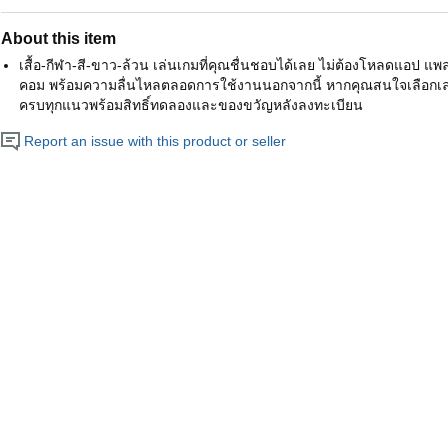
About this item
เสื้อ-กีฬา-สี-ขาว-ล้วน เล่นเกมที่คุณชื่นชอบได้เลย ไม่ต้องโหลดแอป แพ
คอม พร้อมความลื่นไหลตลอดการใช้งานนอกจากนี้ หากคุณสนใจเลือกเล่นเก
ครบทุกแนวพร้อมสิทธิ์ทดลองและของขวัญหลังลงทะเบียน
Report an issue with this product or seller