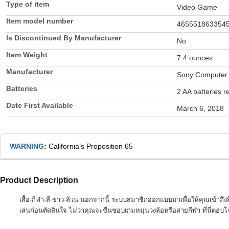
Type of item
Video Game
Item model number
465551863354
Is Discontinued By Manufacturer
No
Item Weight
7.4 ounces
Manufacturer
Sony Computer 
Batteries
2 AA batteries r
Date First Available
March 6, 2018
WARNING
:
California’s Proposition 65
Product Description
เสื้อ-กีฬา-สี-ขาว-ล้วน นอกจากนี้ ระบบสมาชิกออกแบบมาเพื่อให้คุณเข้าถึง
เล่นก่อนตัดสินใจ ไม่ว่าคุณจะชื่นชอบเกมหมุนวงล้อหรือสายกีฬา ที่นี่ตอบโ