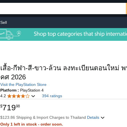
Sell
เสื้อ-กีฬา-สี-ขาว-ล้วน ลงทะเบียนตอนใหม่ 
คศ 2026
Visit the PlayStation Store
Platform :
PlayStation 4
4.2
394 ratings
719
$
98
$123.86 Shipping & Import Charges to Thailand
Details
Only 1 left in stock - order soon.