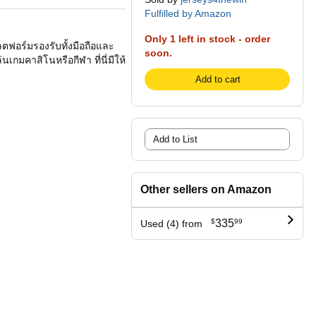
Fulfilled by Amazon
Only 1 left in stock - order
ลตฟอร์มรองรับทั้งมือถือและ
soon.
มคาสิโนหรือกีฬา ที่นี่มีให้
Add to cart
Add to List
Other sellers on Amazon
$
335
99
Used (4) from