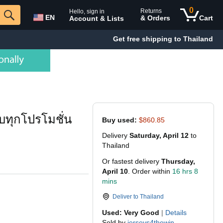
0
Returns
Hello, sign in
EN
& Orders
Cart
Account & Lists
Get free shipping to Thailand
พบทุกโปรโมชั่น
Buy used:
$860.85
Delivery
Saturday, April 12
to
Thailand
Or fastest delivery
Thursday,
April 10
. Order within
16 hrs 8
mins
Deliver to
Thailand
Used: Very Good
|
Details
Sold by
jerseys4thewin