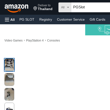
Deliver to
All
Thailand
PG SLOT
Registry
Customer Service
Gift Cards
All
›
›
Video Games
PlayStation 4
Consoles