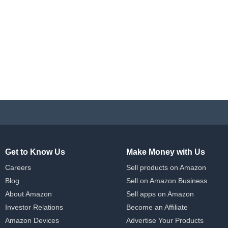
Get to Know Us
Make Money with Us
Careers
Sell products on Amazon
Blog
Sell on Amazon Business
About Amazon
Sell apps on Amazon
Investor Relations
Become an Affiliate
Amazon Devices
Advertise Your Products