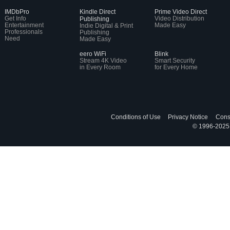
IMDbPro
Kindle Direct
Prime Video Direct
Get Info
Video Distribution
Publishing
Entertainment
Made Easy
Indie Digital & Print
Professionals
Publishing
Need
Made Easy
eero WiFi
Blink
Stream 4K Video
Smart Security
in Every Room
for Every Home
Conditions of Use
Privacy Notice
Cons
© 1996-2025, 