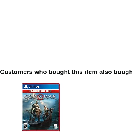
Customers who bought this item also bough