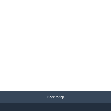
Back to top