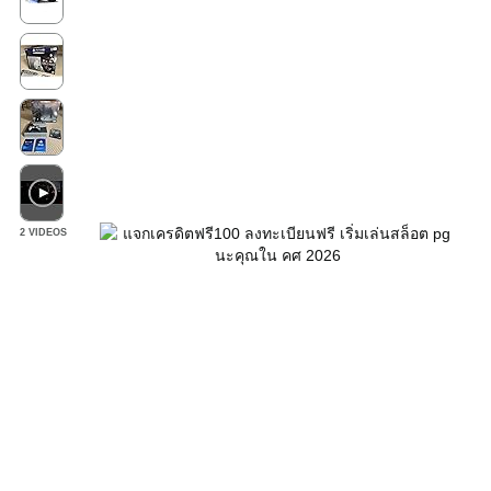
2 VIDEOS