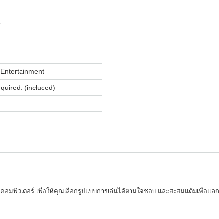
5
Entertainment
equired. (included)
คอมพิวเตอร์ เพื่อให้คุณเลือกรูปแบบการเล่นได้ตามใจชอบ และสะสมแต้มเพื่อแลกร