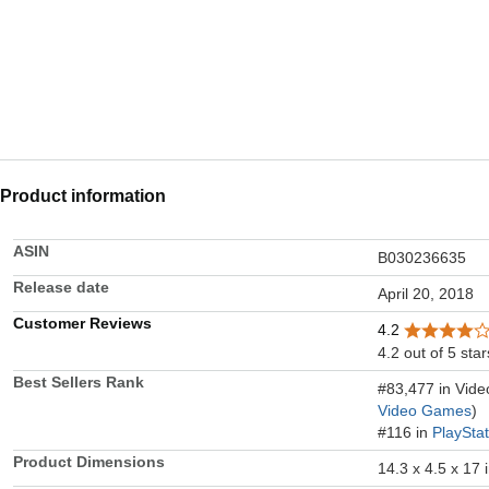
Product information
ASIN
B030236635
Release date
April 20, 2018
Customer Reviews
4.2
4.2 out of 5 star
Best Sellers Rank
#83,477 in Vid
Video Games
)
#116 in
PlaySta
Product Dimensions
14.3 x 4.5 x 17