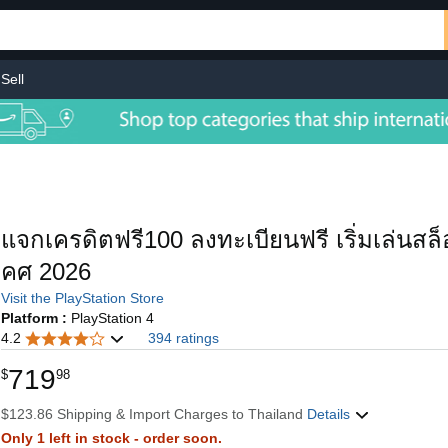
Sell
แจกเครดิตฟรี100 ลงทะเบียนฟรี เริ่มเล่นส
คศ 2026
Visit the PlayStation Store
Platform :
PlayStation 4
4.2
394 ratings
719
$
98
$123.86 Shipping & Import Charges to Thailand
Details
Only 1 left in stock - order soon.