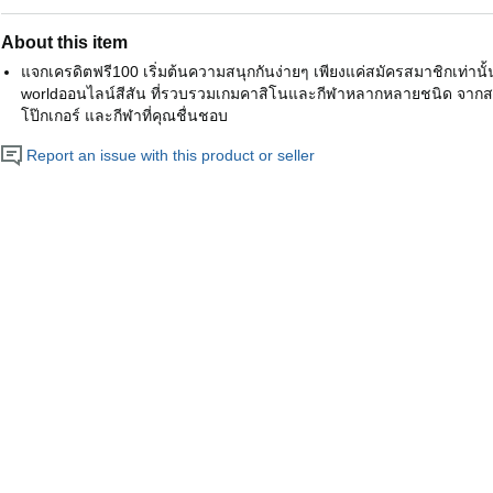
About this item
แจกเครดิตฟรี100 เริ่มต้นความสนุกกันง่ายๆ เพียงแค่สมัครสมาชิกเท่านั้น
worldออนไลน์สีสัน ที่รวบรวมเกมคาสิโนและกีฬาหลากหลายชนิด จากสล็
โป๊กเกอร์ และกีฬาที่คุณชื่นชอบ
Report an issue with this product or seller