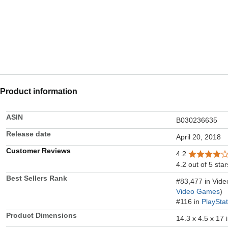
Product information
ASIN
B030236635
Release date
April 20, 2018
Customer Reviews
4.2
4.2 out of 5 star
Best Sellers Rank
#83,477 in Vid
Video Games
)
#116 in
PlaySta
Product Dimensions
14.3 x 4.5 x 17