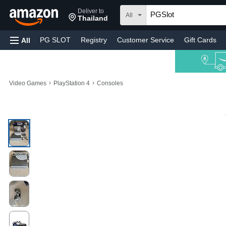
Deliver to
All
Thailand
PG SLOT
Registry
Customer Service
Gift Cards
All
›
›
Video Games
PlayStation 4
Consoles