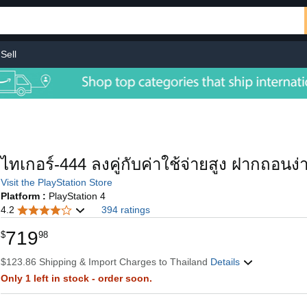
Sell
ไทเกอร์-444 ลงคู่กับค่าใช้จ่ายสูง ฝากถอนง
Visit the PlayStation Store
Platform :
PlayStation 4
4.2
394 ratings
719
$
98
$123.86 Shipping & Import Charges to Thailand
Details
Only 1 left in stock - order soon.