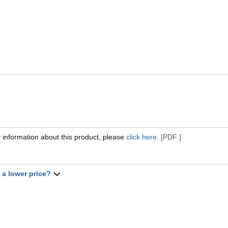
 information about this product, please
click here.
[PDF ]
t a lower price?