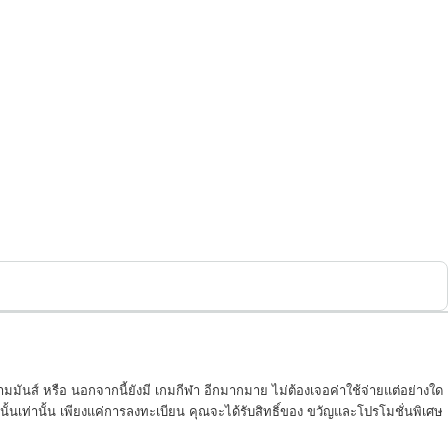
วามมันส์ หรือ นอกจากนี้ยังมี เกมกีฬา อีกมากมาย ไม่ต้องเจอค่าใช้จ่ายแต่อย่างใด
นเท่านั้น เพียงแค่การลงทะเบียน คุณจะได้รับสิทธิ์ของ ขวัญและโปรโมชั่นพิเศษ