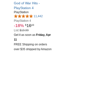
God of War Hits -
PlayStation 4
PlayStation
11,442
PlayStation 4
-18%
16
$
43
List:
$19.99
Get it as soon as
Friday, Apr
11
FREE Shipping on orders
over $35 shipped by Amazon