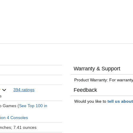
Warranty & Support
Product Warranty: For warranty
Feedback
394 ratings
s
Would you like to
tell us abou
eo Games (
See Top 100 in
tion 4 Consoles
 inches; 7.41 ounces