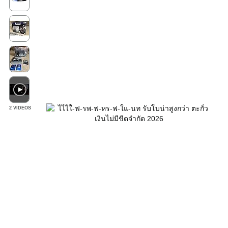
2 VIDEOS