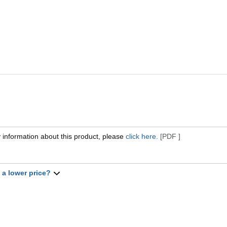
 information about this product, please
click here.
[PDF ]
t a lower price?