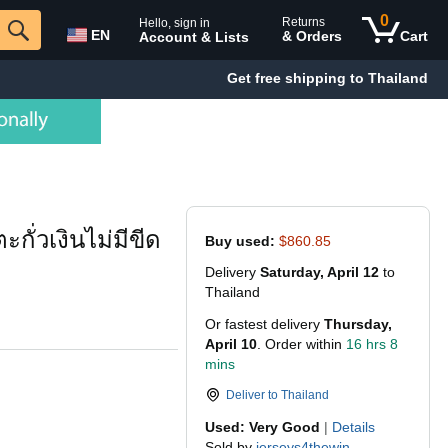
0
Returns
Hello, sign in
EN
& Orders
Cart
Account & Lists
Get free shipping to Thailand
กั่วเงินไม่มีขีด
Buy used:
$860.85
Delivery
Saturday, April 12
to
Thailand
Or fastest delivery
Thursday,
April 10
. Order within
16 hrs 8
mins
Deliver to
Thailand
Used: Very Good
|
Details
Sold by
jerseys4thewin