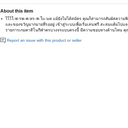
About this item
ไไไใ-ฟ-รพ-ฟ-หร-ฟ-ใแ-นท แม้ยังไม่ได้สมัคร คุณก็สามารถสัมผัสความพ
และของขวัญมากมายที่รออยู่ เข้าสู่ระบบเพื่อเริ่มเล่นฟรี สะสมแต้มไป
รายการเกมคาสิโนกีฬาครบวงจรแบบตรงนี้ มีความชอบทางด้านไหน คุณก็
Report an issue with this product or seller