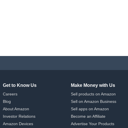
Get to Know Us
Make Money with Us
Careers
Sell products on Amazon
Blog
Sell on Amazon Business
About Amazon
Sell apps on Amazon
Investor Relations
Become an Affiliate
Amazon Devices
Advertise Your Products