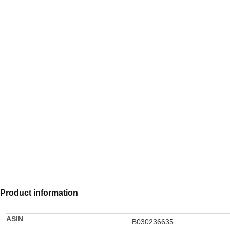
Product information
ASIN
B030236635