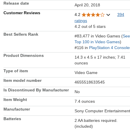
Release date
April 20, 2018
Customer Reviews
4.2
394
ratings
4.2 out of 5 stars
Best Sellers Rank
#83,477 in Video Games (
See
Top 100 in Video Games
)
#116 in
PlayStation 4 Console
Product Dimensions
14.3 x 4.5 x 17 inches; 7.41
ounces
Type of item
Video Game
Item model number
4655518633545
Is Discontinued By Manufacturer
No
Item Weight
7.4 ounces
Manufacturer
Sony Computer Entertainmen
Batteries
2 AA batteries required.
(included)