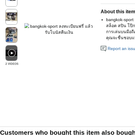
About this ite
bangkok-sport ที
สล็อต สปิน โป๊ก
การเล่นบนมือถื
คุณจะชื่นชอบ
Report an issue
2 VIDEOS
Customers who bought this item also bough