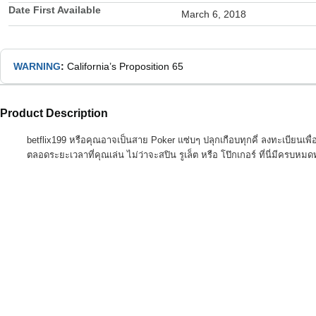
Date First Available
March 6, 2018
WARNING
:
California’s Proposition 65
Product Description
betflix199 หรือคุณอาจเป็นสาย Poker แซ่บๆ ปลุกเกือบทุกคี่ ลงทะเบียนเพื
ตลอดระยะเวลาที่คุณเล่น ไม่ว่าจะสปิน รูเล็ต หรือ โป๊กเกอร์ ที่นี่มีครบหม