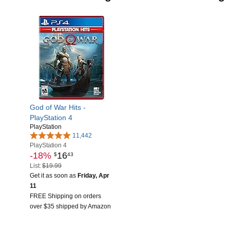
God of War Hits -
PlayStation 4
PlayStation
11,442
PlayStation 4
-18%
16
$
43
List:
$19.99
Get it as soon as
Friday, Apr
11
FREE Shipping on orders
over $35 shipped by Amazon