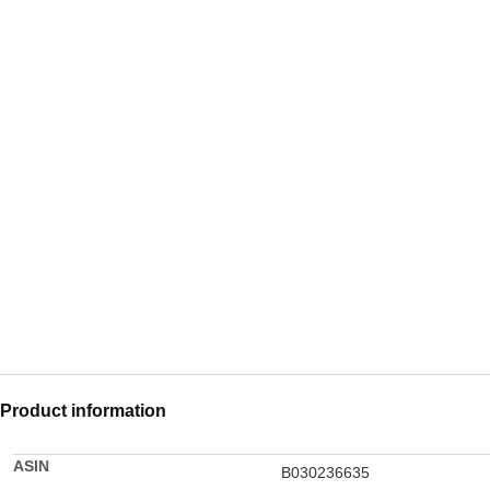
Product information
ASIN
B030236635