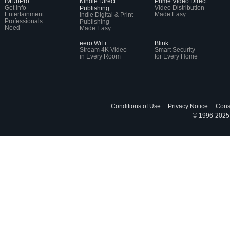
IMDbPro
Kindle Direct
Prime Video Direct
Get Info
Video Distribution
Publishing
Entertainment
Made Easy
Indie Digital & Print
Professionals
Publishing
Need
Made Easy
eero WiFi
Blink
Stream 4K Video
Smart Security
in Every Room
for Every Home
Conditions of Use
Privacy Notice
Cons
© 1996-2025, 