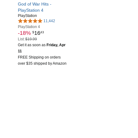
God of War Hits -
PlayStation 4
PlayStation
11,442
PlayStation 4
-18%
16
$
43
List:
$19.99
Get it as soon as
Friday, Apr
11
FREE Shipping on orders
over $35 shipped by Amazon