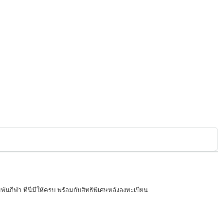
ีฬา ที่นี่มีให้ครบ พร้อมกับสิทธิพิเศษหลังลงทะเบียน