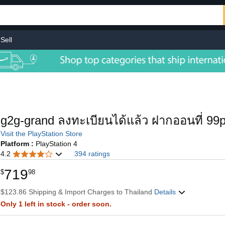
Sell
g2g-grand ลงทะเบียนได้แล้ว ฝากออนที่ 99p
Visit the PlayStation Store
Platform :
PlayStation 4
4.2
394 ratings
719
$
98
$123.86 Shipping & Import Charges to Thailand
Details
Only 1 left in stock - order soon.