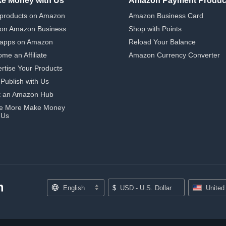
e Money with Us
Amazon Payment Produc
 products on Amazon
Amazon Business Card
 on Amazon Business
Shop with Points
 apps on Amazon
Reload Your Balance
me an Affiliate
Amazon Currency Converter
rtise Your Products
-Publish with Us
t an Amazon Hub
e More Make Money
 Us
English
$
USD - U.S. Dollar
United