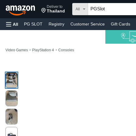
Deliver to
All
Thailand
PG SLOT
Registry
Customer Service
Gift Cards
All
›
›
Video Games
PlayStation 4
Consoles