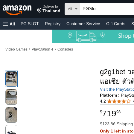
Deliver to
All
Thailand
PG SLOT
Registry
Customer Service
Gift Cards
S
All
›
›
Video Games
PlayStation 4
Consoles
g2g1bet ว
แอเชีย ตัว
Visit the PlayStat
Platform :
PlaySt
4.2
719
$
98
$123.86 Shipping
Only 1 left in st