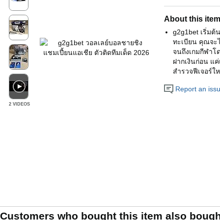
About this ite
g2g1bet เริ่มต
ทะเบียน คุณจะไ
จนถึงเกมกีฬาโดย
ฝากเงินก่อน แค
สำรวจฟีเจอร์ให
Report an issue
2 VIDEOS
Customers who bought this item also bough