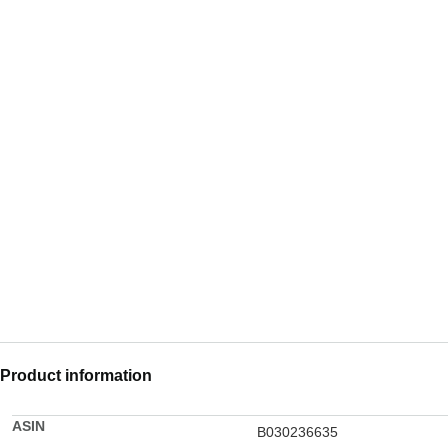
Product information
ASIN
B030236635