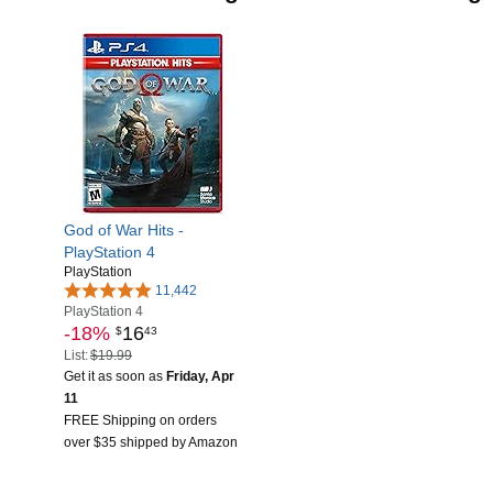
God of War Hits -
PlayStation 4
PlayStation
11,442
PlayStation 4
-18%
16
$
43
List:
$19.99
Get it as soon as
Friday, Apr
11
FREE Shipping on orders
over $35 shipped by Amazon