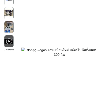
2 VIDEOS