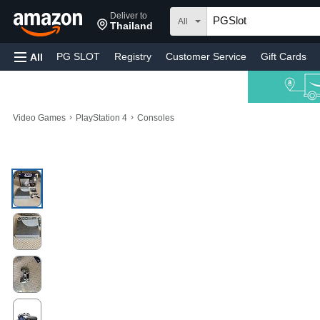
Deliver to
All
Thailand
PG SLOT
Registry
Customer Service
Gift Cards
All
›
›
Video Games
PlayStation 4
Consoles