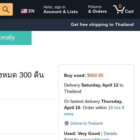
0
Returns
Hello, sign in
EN
& Orders
Cart
Account & Lists
Get free shipping to Thailand
้งหมด 300 คืน
Buy used:
$860.85
Delivery
Saturday, April 12
to
Thailand
Or fastest delivery
Thursday,
April 10
. Order within
16 hrs 8
mins
Deliver to
Thailand
Used: Very Good
|
Details
Sold by
jerseys4thewin