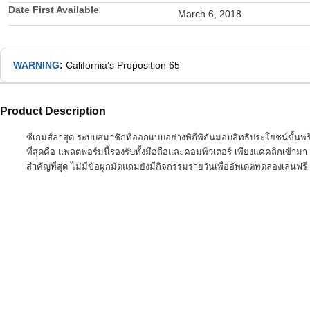
Date First Available
March 6, 2018
WARNING
:
California’s Proposition 65
Product Description
ซีเกมส์ล่าสุด ระบบสมาชิกที่ออกแบบอย่างพิถีพิถันมอบสิทธิประโยชน์ขั้นพร
ที่สุดคือ แพลตฟอร์มนี้รองรับทั้งมือถือและคอมพิวเตอร์ เพียงแค่คลิกเข้
สำคัญที่สุด ไม่มีข้อผูกมัดแถมยังมีกิจกรรมรายวันเพื่ออัพเดตทดลองเล่นฟรี