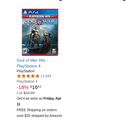
God of War Hits -
PlayStation 4
PlayStation
11,442
PlayStation 4
-18%
16
$
43
List:
$19.99
Get it as soon as
Friday, Apr
11
FREE Shipping on orders
over $35 shipped by Amazon