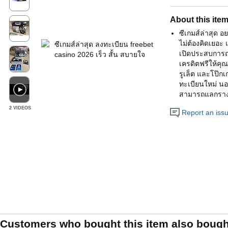
About this ite
ซีเกมส์ล่าสุด 
ไม่ต้องคิดเยอะ
เปิดประสบการณ์
เครดิตฟรีให้คุ
รูเล็ต และโป๊ก
ทะเบียนใหม่ นอ
สามารถแลกรางวั
2 VIDEOS
Report an issue
Customers who bought this item also bough