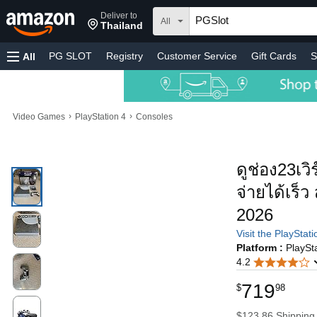
Deliver to
All
Thailand
PG SLOT
Registry
Customer Service
Gift Cards
S
All
›
›
Video Games
PlayStation 4
Consoles
ดูช่อง23เว
จ่ายได้เร็ว
2026
Visit the PlayStat
Platform :
PlaySt
4.2
719
$
98
$123.86 Shipping