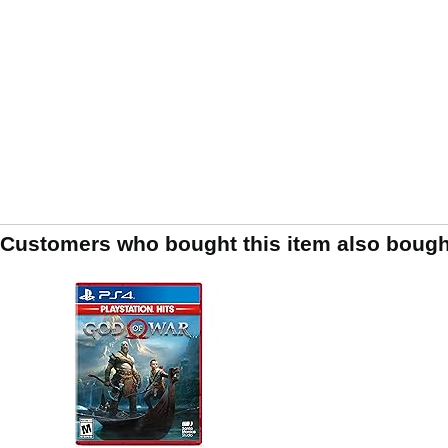
Customers who bought this item also bough