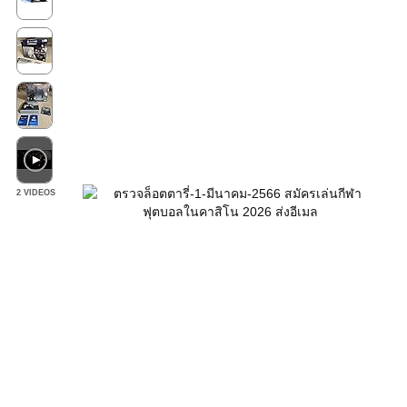
2 VIDEOS