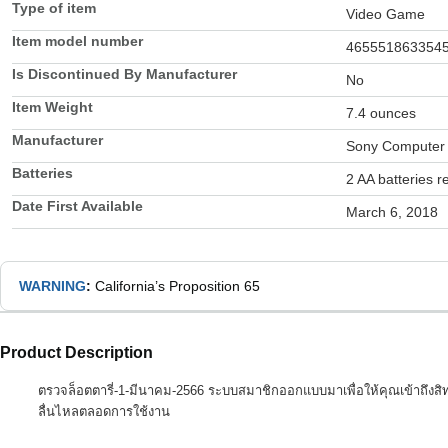
Type of item
Video Game
Item model number
465551863354
Is Discontinued By Manufacturer
No
Item Weight
7.4 ounces
Manufacturer
Sony Computer 
Batteries
2 AA batteries r
Date First Available
March 6, 2018
WARNING
:
California’s Proposition 65
Product Description
ตรวจล็อตตารี่-1-มีนาคม-2566 ระบบสมาชิกออกแบบมาเพื่อให้คุณเข้าถึงสิท
ลื่นไหลตลอดการใช้งาน