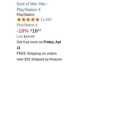
God of War Hits -
PlayStation 4
PlayStation
11,442
PlayStation 4
-18%
16
$
43
List:
$19.99
Get it as soon as
Friday, Apr
11
FREE Shipping on orders
over $35 shipped by Amazon