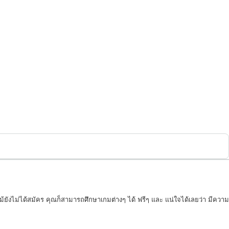
้ยังไม่ได้สมัคร คุณก็สามารถศึกษาเกมต่างๆ ได้ ฟรีๆ และ แน่ใจได้เลยว่า มีความ