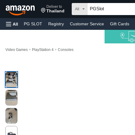
Deliver to
All
Thailand
PG SLOT
Registry
Customer Service
Gift Cards
All
›
›
Video Games
PlayStation 4
Consoles