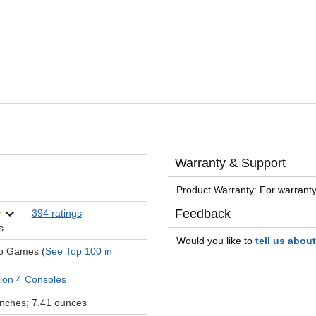
Warranty & Support
Product Warranty: For warranty
Feedback
394 ratings
s
Would you like to
tell us abou
eo Games (
See Top 100 in
tion 4 Consoles
 inches; 7.41 ounces