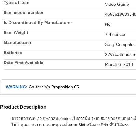
Type of item
Video Game
Item model number
465551863354
Is Discontinued By Manufacturer
No
Item Weight
7.4 ounces
Manufacturer
Sony Computer 
Batteries
2 AA batteries r
Date First Available
March 6, 2018
WARNING
:
California’s Proposition 65
Product Description
ตรวจหวยวันที่-2-พฤษภาคม-2566 ยิ่งไปกว่านั้น ระบบสมาชิกออกแบบมาเพื่อใ
ไม่ว่าคุณจะชอบเกมแนวหมุนวงล้อแบบ Slot หรือสายกีฬา ที่นี่มีให้ครบ