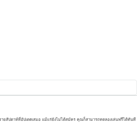
ยสัปดาห์ที่อัปเดตเสมอ แม้แร่ยังไม่ได้สมัคร คุณก็สามารถทดลองเล่นฟรีได้ทันที