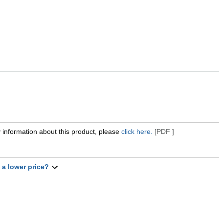
 information about this product, please
click here.
[PDF ]
t a lower price?