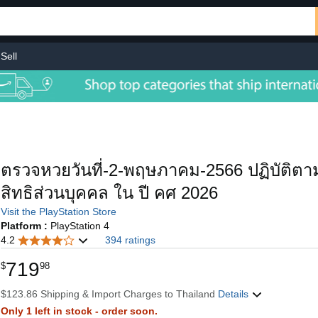
Sell
ตรวจหวยวันที่-2-พฤษภาคม-2566 ปฏิบัติตา
สิทธิส่วนบุคคล ใน ปี คศ 2026
Visit the PlayStation Store
Platform :
PlayStation 4
4.2
394 ratings
719
$
98
$123.86 Shipping & Import Charges to Thailand
Details
Only 1 left in stock - order soon.