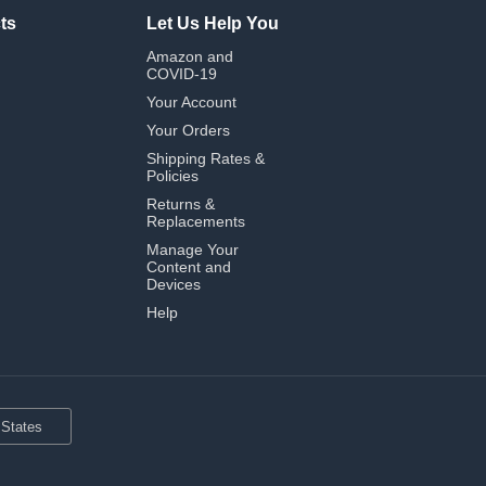
ts
Let Us Help You
Amazon and
COVID-19
Your Account
Your Orders
Shipping Rates &
Policies
Returns &
Replacements
Manage Your
Content and
Devices
Help
 States