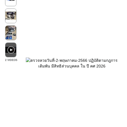
2 VIDEOS