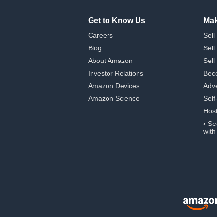
Get to Know Us
Mak
Careers
Sell
Blog
Sell
About Amazon
Sell
Investor Relations
Beco
Amazon Devices
Adve
Amazon Science
Self
Hos
›
Se
with