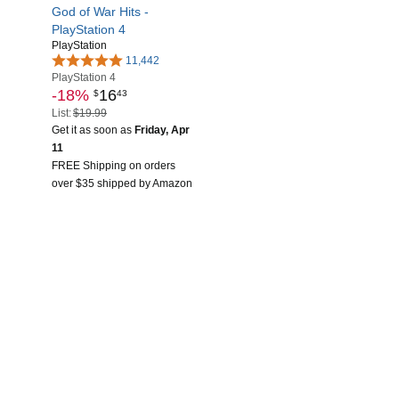
God of War Hits -
PlayStation 4
PlayStation
11,442
PlayStation 4
-18%
16
$
43
List:
$19.99
Get it as soon as
Friday, Apr
11
FREE Shipping on orders
over $35 shipped by Amazon