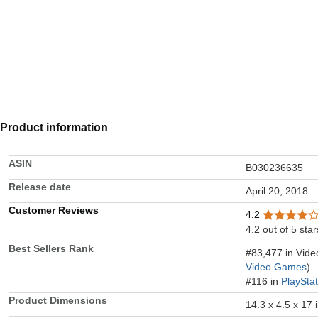
Product information
ASIN
B030236635
Release date
April 20, 2018
Customer Reviews
4.2
4.2 out of 5 star
Best Sellers Rank
#83,477 in Vid
Video Games
)
#116 in
PlaySta
Product Dimensions
14.3 x 4.5 x 17