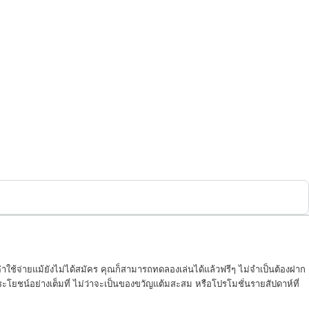
ใช้จ่ายแม้ยังไม่ได้สมัคร คุณก็สามารถทดลองเล่นได้แล้วฟรีๆ ไม่จำเป็นต้องฝาก
โยชน์อย่างเต็มที่ ไม่ว่าจะเป็นของขวัญแต้มสะสม หรือโปรโมชั่นรายสัปดาห์ที่