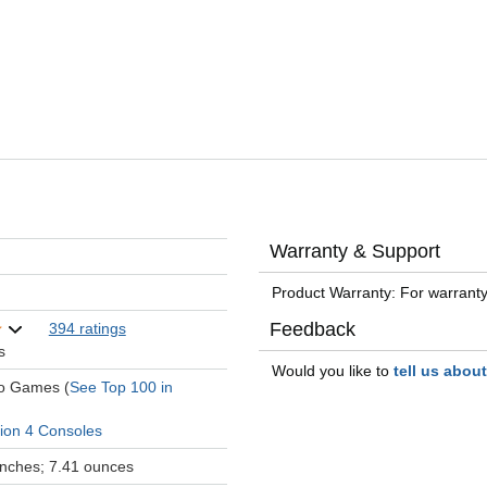
Warranty & Support
Product Warranty: For warranty
Feedback
394 ratings
s
Would you like to
tell us abou
eo Games (
See Top 100 in
tion 4 Consoles
 inches; 7.41 ounces