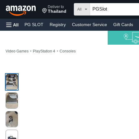
Deliver to
All
Thailand
PG SLOT
Registry
Customer Service
Gift Cards
All
›
›
Video Games
PlayStation 4
Consoles