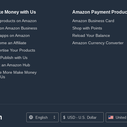
e Money with Us
Amazon Payment Produc
 products on Amazon
Amazon Business Card
 on Amazon Business
Shop with Points
 apps on Amazon
Reload Your Balance
me an Affiliate
Amazon Currency Converter
rtise Your Products
-Publish with Us
t an Amazon Hub
e More Make Money
 Us
English
$
USD - U.S. Dollar
United