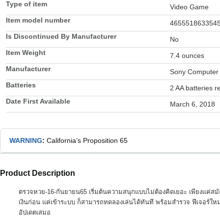
Type of item
Video Game
Item model number
465551863354
Is Discontinued By Manufacturer
No
Item Weight
7.4 ounces
Manufacturer
Sony Computer 
Batteries
2 AA batteries r
Date First Available
March 6, 2018
WARNING
:
California’s Proposition 65
Product Description
ตรวจหวย-16-กันยายน65 เริ่มต้นความสนุกแบบไม่ต้องคิดเยอะ เพียงแค่สมัค
เงินก่อน แค่เข้าระบบ ก็สามารถทดลองเล่นได้ทันที พร้อมสำรวจ ฟีเจอร์ให
อัปเดตเสมอ