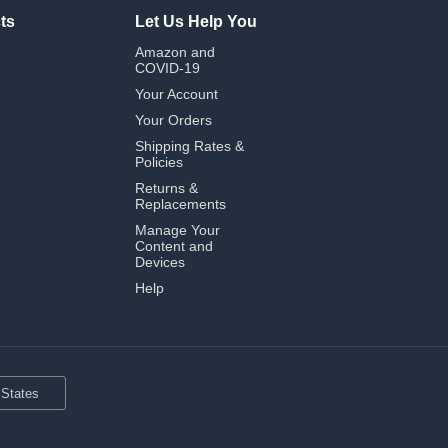
ts
Let Us Help You
Amazon and
COVID-19
Your Account
Your Orders
Shipping Rates &
Policies
Returns &
Replacements
Manage Your
Content and
Devices
Help
 States