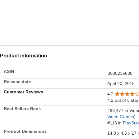
Product information
ASIN
B030236635
Release date
April 20, 2018
Customer Reviews
4.2
4.2 out of 5 star
Best Sellers Rank
#83,477 in Vid
Video Games
)
#116 in
PlaySta
Product Dimensions
14.3 x 4.5 x 17