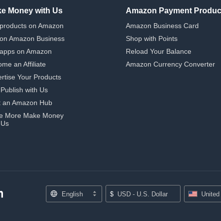
e Money with Us
Amazon Payment Produc
 products on Amazon
Amazon Business Card
 on Amazon Business
Shop with Points
 apps on Amazon
Reload Your Balance
me an Affiliate
Amazon Currency Converter
rtise Your Products
-Publish with Us
t an Amazon Hub
e More Make Money
 Us
English
$
USD - U.S. Dollar
United