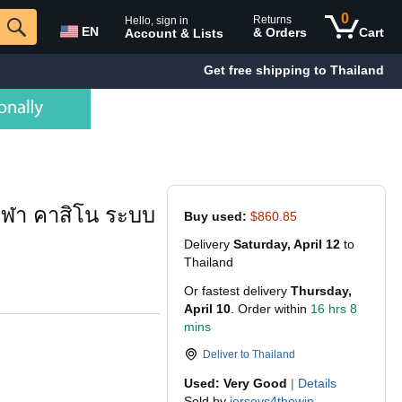
0
Returns
Hello, sign in
EN
& Orders
Cart
Account & Lists
Get free shipping to Thailand
ีฬา คาสิโน ระบบ
Buy used:
$860.85
Delivery
Saturday, April 12
to
Thailand
Or fastest delivery
Thursday,
April 10
. Order within
16 hrs 8
mins
Deliver to
Thailand
Used: Very Good
|
Details
Sold by
jerseys4thewin