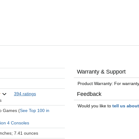
Warranty & Support
Product Warranty: For warranty
Feedback
394 ratings
s
Would you like to
tell us abou
eo Games (
See Top 100 in
tion 4 Consoles
 inches; 7.41 ounces