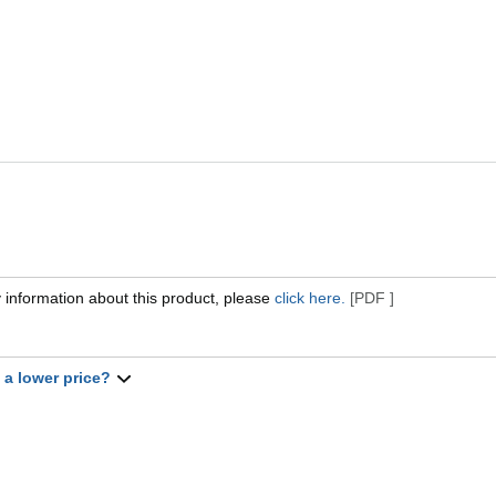
 information about this product, please
click here.
[PDF ]
t a lower price?