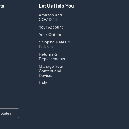
ts
Let Us Help You
Amazon and
COVID-19
Your Account
Your Orders
Shipping Rates &
Policies
Returns &
Replacements
Manage Your
Content and
Devices
Help
 States