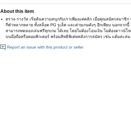
About this item
ตรวจ-รางวัล เริ่มต้นความสนุกกับเราเพียงแค่คลิก เมื่อคุณสมัครสมาชิก
กีฬาหลากหลาย ทั้งสล็อต PG รูเล็ต และค่ายเกมดังๆ อีกเพียบ นอกจากนี้ แ
สามารถทดลองเล่นฟรีทุกเกม ได้เลย โดยไม่ต้องโอนเงิน ไม่ต้องดาวน์โห
บนมือถือหรือคอมพิวเตอร์ พร้อมสิทธิพิเศษหลังการสมัคร เช่น แต้มสะส
Report an issue with this product or seller