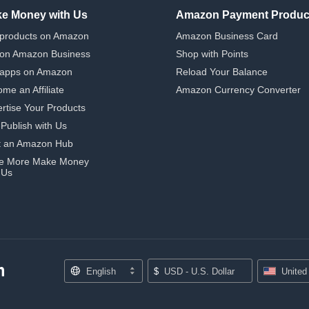
e Money with Us
Amazon Payment Produc
 products on Amazon
Amazon Business Card
 on Amazon Business
Shop with Points
 apps on Amazon
Reload Your Balance
me an Affiliate
Amazon Currency Converter
rtise Your Products
-Publish with Us
t an Amazon Hub
e More Make Money
 Us
English
$
USD - U.S. Dollar
United