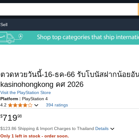
Sell
ตวดหวยวันนี้-16-ธค-66 รับโบนัสฝากน้อยอันด
kasinohongkong คศ 2026
Visit the PlayStation Store
Platform :
PlayStation 4
4.2
394 ratings
719
$
98
$123.86 Shipping & Import Charges to Thailand
Details
Only 1 left in stock - order soon.