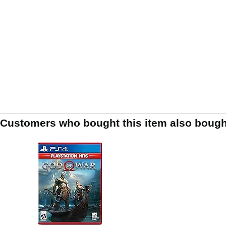
Customers who bought this item also bough