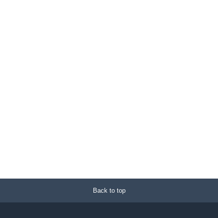
Back to top