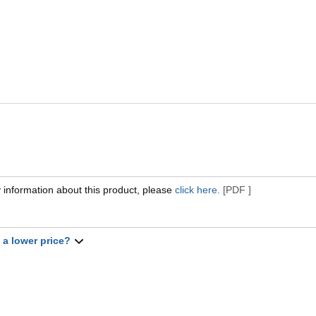
 information about this product, please
click here.
[PDF ]
t a lower price?