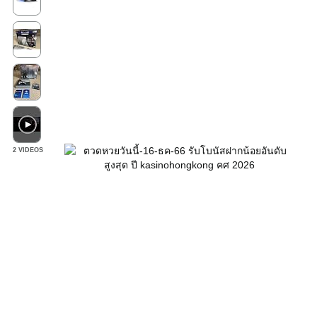
2 VIDEOS