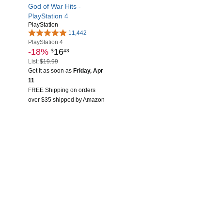
God of War Hits -
PlayStation 4
PlayStation
11,442
PlayStation 4
-18%
16
$
43
List:
$19.99
Get it as soon as
Friday, Apr
11
FREE Shipping on orders
over $35 shipped by Amazon