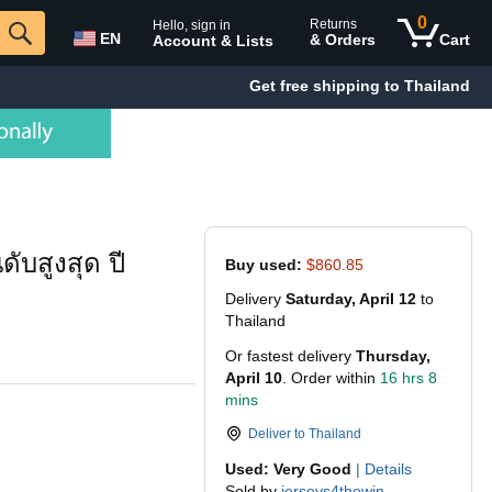
0
Returns
Hello, sign in
EN
& Orders
Cart
Account & Lists
Get free shipping to Thailand
ับสูงสุด ปี
Buy used:
$860.85
Delivery
Saturday, April 12
to
Thailand
Or fastest delivery
Thursday,
April 10
. Order within
16 hrs 8
mins
Deliver to
Thailand
Used: Very Good
|
Details
Sold by
jerseys4thewin