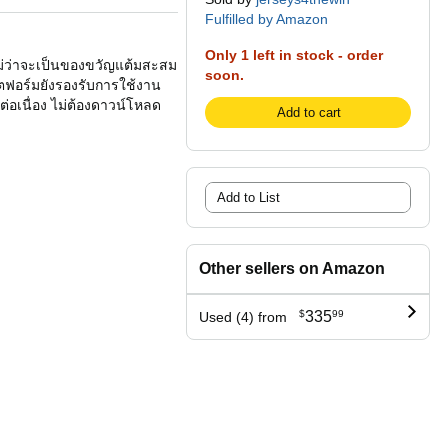
Fulfilled by Amazon
Only 1 left in stock - order
ม่ว่าจะเป็นของขวัญแต้มสะสม
soon.
พลตฟอร์มยังรองรับการใช้งาน
่อเนื่อง ไม่ต้องดาวน์โหลด
Add to cart
Add to List
Other sellers on Amazon
$
335
99
Used (4) from