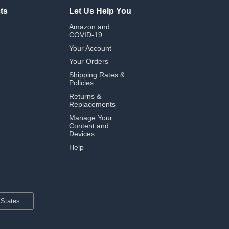
ts
Let Us Help You
Amazon and
COVID-19
Your Account
Your Orders
Shipping Rates &
Policies
Returns &
Replacements
Manage Your
Content and
Devices
Help
 States