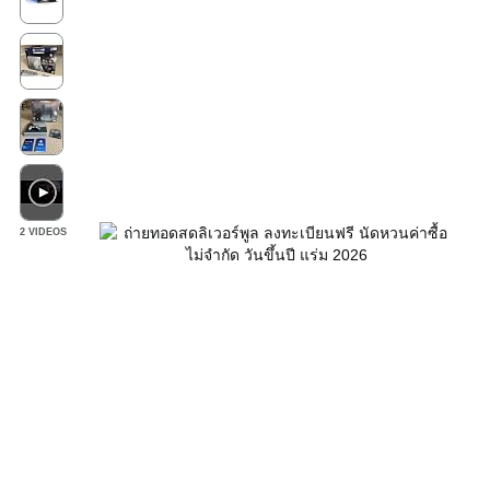
2 VIDEOS