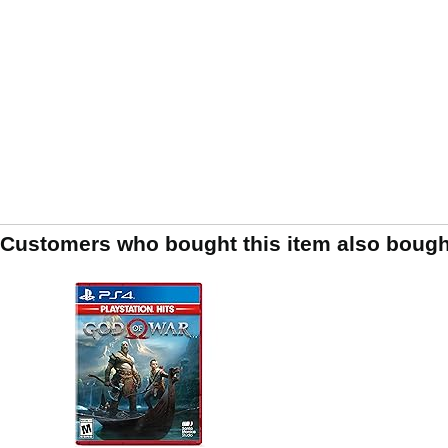
Customers who bought this item also bough