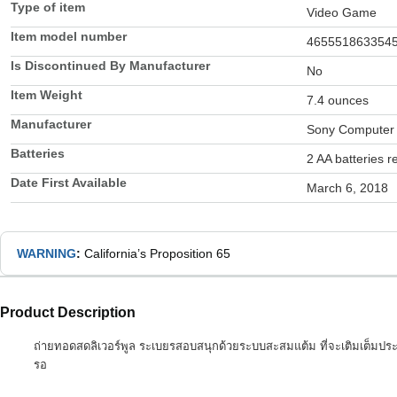
Type of item
Video Game
Item model number
465551863354
Is Discontinued By Manufacturer
No
Item Weight
7.4 ounces
Manufacturer
Sony Computer 
Batteries
2 AA batteries r
Date First Available
March 6, 2018
WARNING
:
California’s Proposition 65
Product Description
ถ่ายทอดสดลิเวอร์พูล ระเบยรสอบสนุกด้วยระบบสะสมแต้ม ที่จะเติมเต็มประสบ
รอ