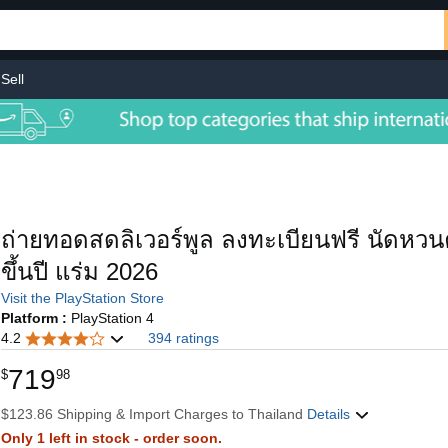
Sell
ถ่ายทอดสดลิเวอร์พูล ลงทะเบียนฟรี นัดหวนค่
ขึ้นปี แร่ม 2026
Visit the PlayStation Store
Platform :
PlayStation 4
4.2
394 ratings
719
$
98
$123.86 Shipping & Import Charges to Thailand
Details
Only 1 left in stock - order soon.