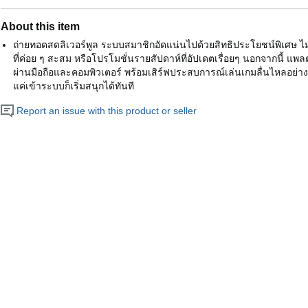
About this item
ถ่ายทอดสดลิเวอร์พูล ระบบสมาชิกอัดแน่นไปด้วยสิทธิประโยชน์พิเศษ ไ
ที่ค่อย ๆ สะสม หรือโปรโมชั่นรายสัปดาห์ที่อัปเดตเรื่อยๆ นอกจากนี้ แ
ผ่านมือถือและคอมพิวเตอร์ พร้อมเสิร์ฟประสบการณ์เล่นเกมลื่นไหลอย่างต
แค่เข้าระบบก็เริ่มสนุกได้ทันที
Report an issue with this product or seller