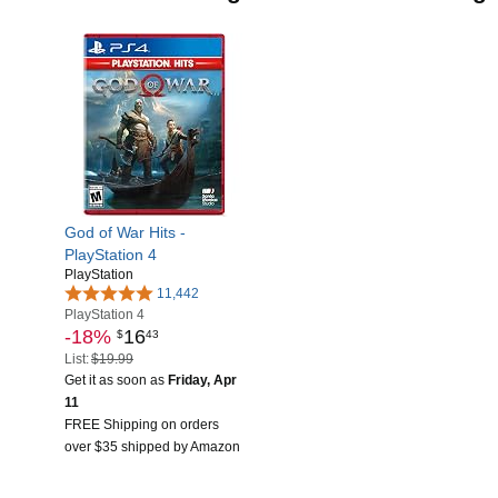
God of War Hits -
PlayStation 4
PlayStation
11,442
PlayStation 4
-18%
16
$
43
List:
$19.99
Get it as soon as
Friday, Apr
11
FREE Shipping on orders
over $35 shipped by Amazon