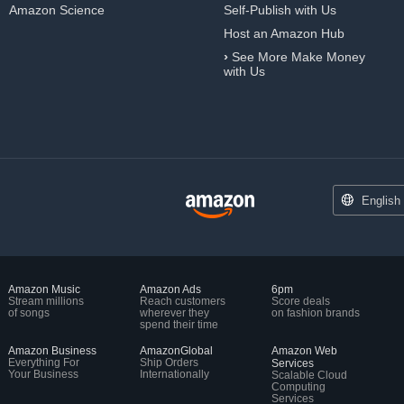
Amazon Science
Self-Publish with Us
Host an Amazon Hub
›
See More Make Money
with Us
English
Amazon Music
Amazon Ads
6pm
Stream millions
Reach customers
Score deals
of songs
wherever they
on fashion brands
spend their time
Amazon Business
AmazonGlobal
Amazon Web
Everything For
Ship Orders
Services
Your Business
Internationally
Scalable Cloud
Computing
Services