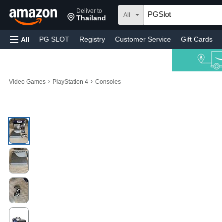
Deliver to
All
Thailand
PG SLOT
Registry
Customer Service
Gift Cards
All
›
›
Video Games
PlayStation 4
Consoles