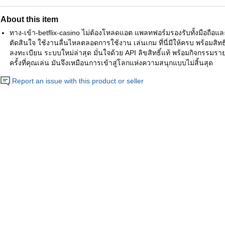
About this item
ทาง-เข้า-betflix-casino ไม่ต้องโหลดแอต แพลทฟอร์มรองรับทั้งมือถือแ
ตัดสินใจ ใช้งานลื่นไหลตลอดการใช้งาน เล่นเกม ที่นี่มีให้ครบ พร้อมสิ
ลงทะเบียน ระบบใหม่ล่าสุด มั่นใจด้วย API ลิขสิทธิ์แท้ พร้อมกิจกรรมรายวั
ครั้งที่คุณเล่น มันจึงเหมือนการเข้าสู่โลกแห่งความสนุกแบบไม่สิ้นสุด
Report an issue with this product or seller