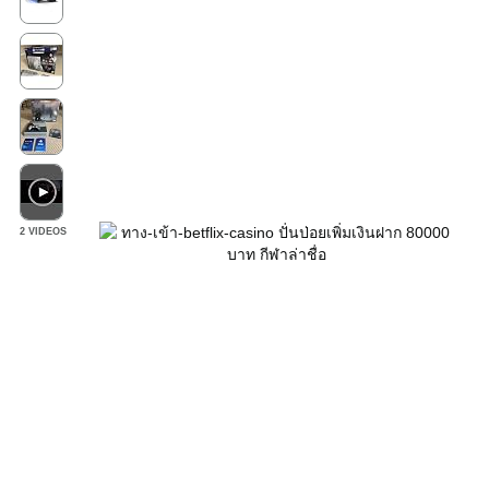
2 VIDEOS