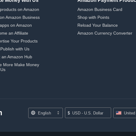
e Money with Us
Amazon Payment Produc
 products on Amazon
Amazon Business Card
 on Amazon Business
Shop with Points
 apps on Amazon
Reload Your Balance
me an Affiliate
Amazon Currency Converter
rtise Your Products
-Publish with Us
t an Amazon Hub
e More Make Money
 Us
English
$
USD - U.S. Dollar
United