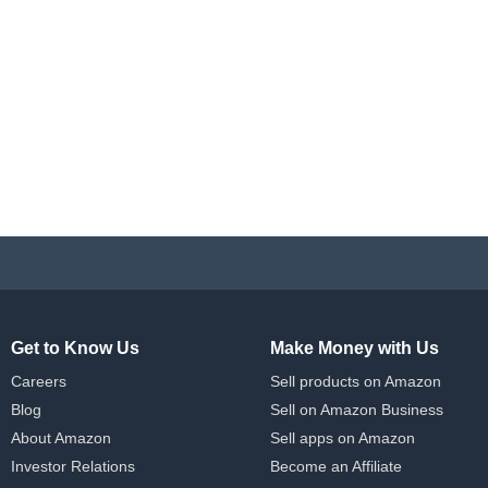
Get to Know Us
Make Money with Us
Careers
Sell products on Amazon
Blog
Sell on Amazon Business
About Amazon
Sell apps on Amazon
Investor Relations
Become an Affiliate