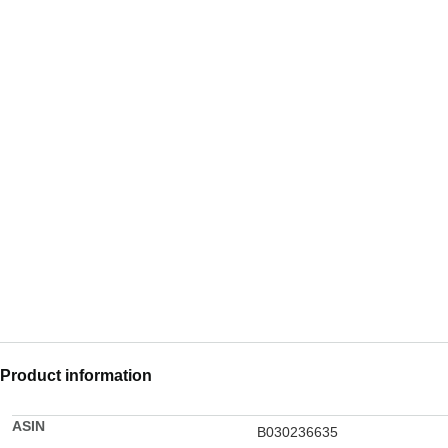
Product information
ASIN
B030236635