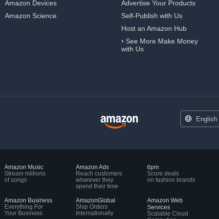
Amazon Devices
Advertise Your Products
Amazon Science
Self-Publish with Us
Host an Amazon Hub
›
See More Make Money
with Us
English
Amazon Music
Amazon Ads
6pm
Stream millions
Reach customers
Score deals
of songs
wherever they
on fashion brands
spend their time
Amazon Business
AmazonGlobal
Amazon Web
Everything For
Ship Orders
Services
Your Business
Internationally
Scalable Cloud