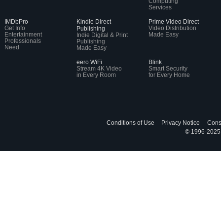
Computing
Services
IMDbPro
Kindle Direct
Prime Video Direct
Get Info
Video Distribution
Publishing
Entertainment
Made Easy
Indie Digital & Print
Professionals
Publishing
Need
Made Easy
eero WiFi
Blink
Stream 4K Video
Smart Security
in Every Room
for Every Home
Conditions of Use
Privacy Notice
Cons
© 1996-2025, 