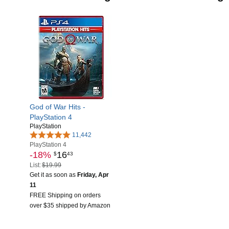
God of War Hits -
PlayStation 4
PlayStation
11,442
PlayStation 4
-18%
16
$
43
List:
$19.99
Get it as soon as
Friday, Apr
11
FREE Shipping on orders
over $35 shipped by Amazon