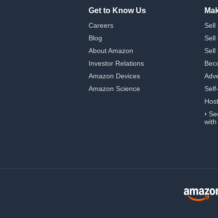
Get to Know Us
Mak
Careers
Sell
Blog
Sell
About Amazon
Sell
Investor Relations
Beco
Amazon Devices
Adve
Amazon Science
Self
Hos
›
Se
with