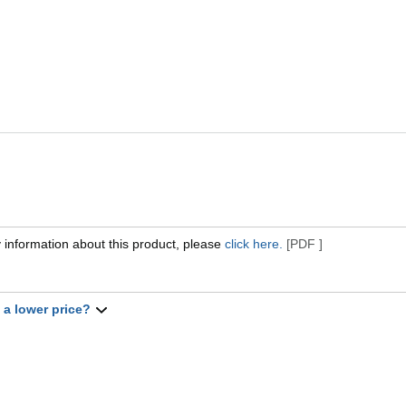
 information about this product, please
click here.
[PDF ]
t a lower price?