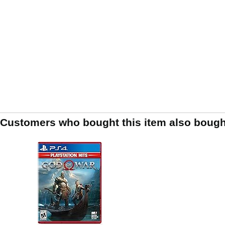
Customers who bought this item also bough