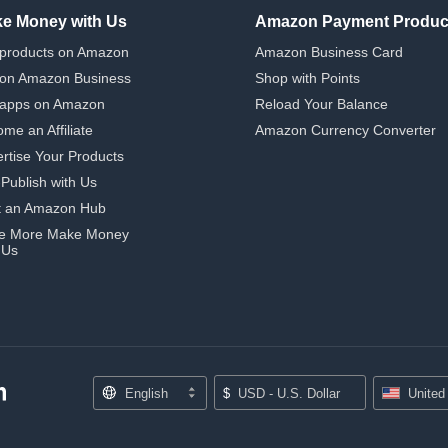
e Money with Us
Amazon Payment Produc
 products on Amazon
Amazon Business Card
 on Amazon Business
Shop with Points
 apps on Amazon
Reload Your Balance
me an Affiliate
Amazon Currency Converter
rtise Your Products
-Publish with Us
t an Amazon Hub
e More Make Money
 Us
English
$
USD - U.S. Dollar
United