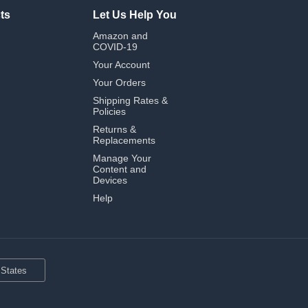
ts
Let Us Help You
Amazon and
COVID-19
Your Account
Your Orders
Shipping Rates &
Policies
Returns &
Replacements
Manage Your
Content and
Devices
Help
 States