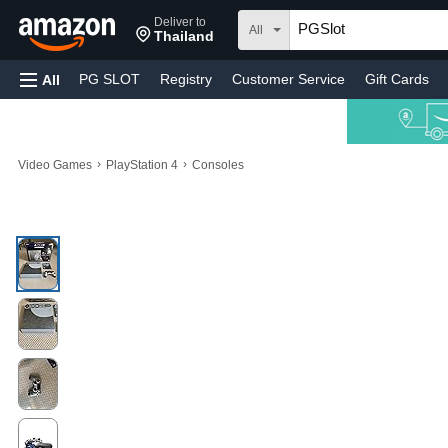
Deliver to
All
Thailand
PG SLOT
Registry
Customer Service
Gift Cards
All
›
›
Video Games
PlayStation 4
Consoles