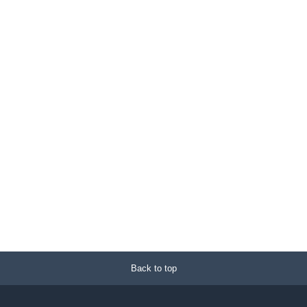
Back to top