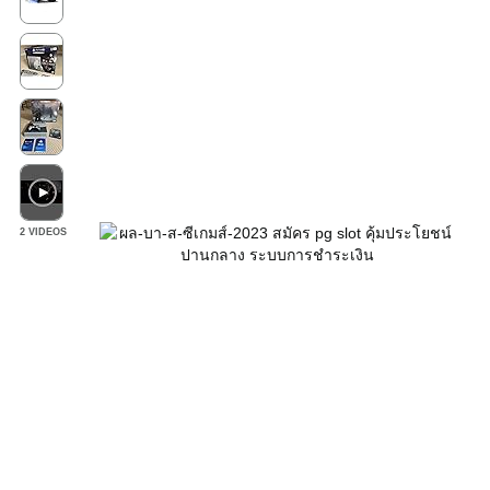
2 VIDEOS