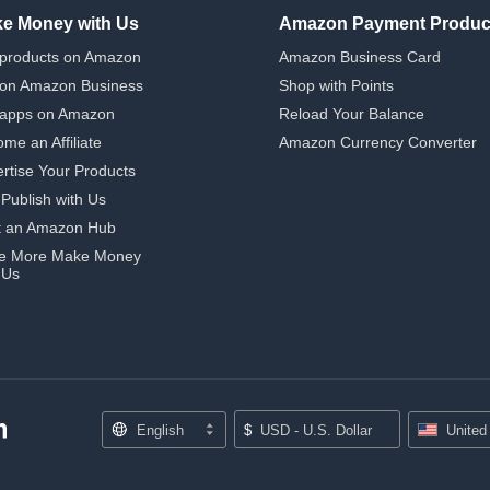
e Money with Us
Amazon Payment Produc
 products on Amazon
Amazon Business Card
 on Amazon Business
Shop with Points
 apps on Amazon
Reload Your Balance
me an Affiliate
Amazon Currency Converter
rtise Your Products
-Publish with Us
t an Amazon Hub
e More Make Money
 Us
English
$
USD - U.S. Dollar
United