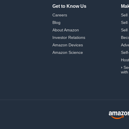
Get to Know Us
Mak
Careers
Sell
Blog
Sell
About Amazon
Sell
Investor Relations
Beco
Amazon Devices
Adve
Amazon Science
Self
Hos
›
Se
with