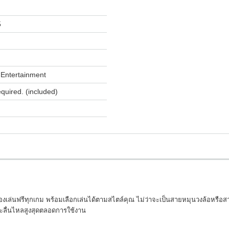
5
Entertainment
equired. (included)
เล่นฟรีทุกเกม พร้อมเลือกเล่นได้ตามสไตล์คุณ ไม่ว่าจะเป็นสายหมุนวงล้อหรือสายกี
และลื่นไหลสูงสุดตลอดการใช้งาน