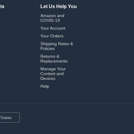
ts
Let Us Help You
Amazon and
COVID-19
Your Account
Your Orders
Shipping Rates &
Policies
Returns &
Replacements
Manage Your
Content and
Devices
Help
 States