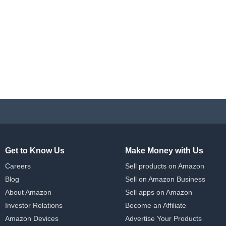
Get to Know Us
Make Money with Us
Careers
Sell products on Amazon
Blog
Sell on Amazon Business
About Amazon
Sell apps on Amazon
Investor Relations
Become an Affiliate
Amazon Devices
Advertise Your Products