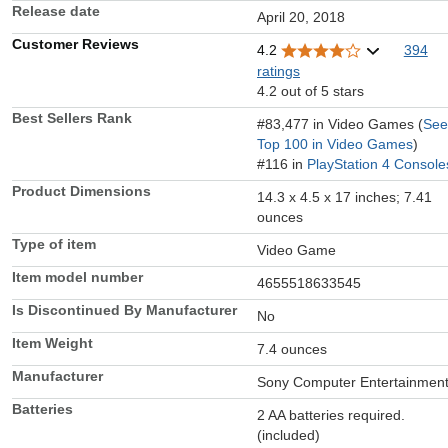
Release date
April 20, 2018
Customer Reviews
4.2
394
ratings
4.2 out of 5 stars
Best Sellers Rank
#83,477 in Video Games (
See
Top 100 in Video Games
)
#116 in
PlayStation 4 Console
Product Dimensions
14.3 x 4.5 x 17 inches; 7.41
ounces
Type of item
Video Game
Item model number
4655518633545
Is Discontinued By Manufacturer
No
Item Weight
7.4 ounces
Manufacturer
Sony Computer Entertainmen
Batteries
2 AA batteries required.
(included)