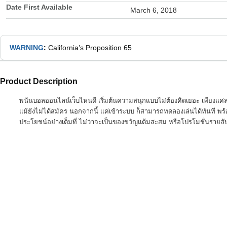
Date First Available
March 6, 2018
WARNING
:
California’s Proposition 65
Product Description
พนันบอลออนไลน์เว็บไหนดี เริ่มต้นความสนุกแบบไม่ต้องคิดเยอะ เพียงแค่ล
แม้ยังไม่ได้สมัคร นอกจากนี้ แค่เข้าระบบ ก็สามารถทดลองเล่นได้ทันที พ
ประโยชน์อย่างเต็มที่ ไม่ว่าจะเป็นของขวัญแต้มสะสม หรือโปรโมชั่นรายสัป