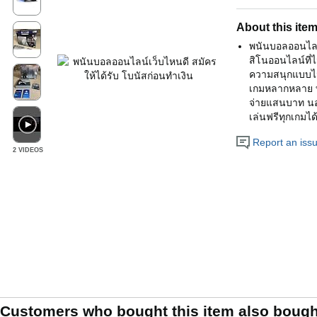
About this ite
พนันบอลออนไลน
สิโนออนไลน์ที่ไม
ความสนุกแบบไม่
เกมหลากหลาย ทั
จ่ายแสนบาท นอก
เล่นฟรีทุกเกมได
Report an issue
2 VIDEOS
Customers who bought this item also bough