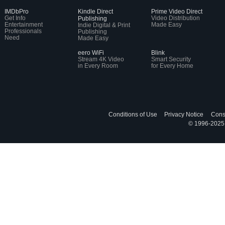
IMDbPro
Kindle Direct
Prime Video Direct
Get Info
Video Distribution
Publishing
Entertainment
Made Easy
Indie Digital & Print
Professionals
Publishing
Need
Made Easy
eero WiFi
Blink
Stream 4K Video
Smart Security
in Every Room
for Every Home
Conditions of Use
Privacy Notice
Cons
© 1996-2025, 