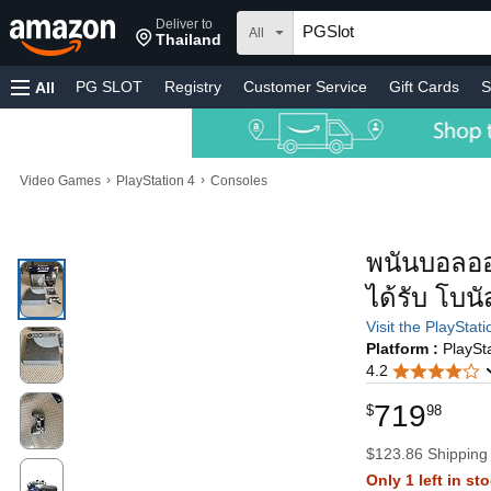
Deliver to
All
Thailand
PG SLOT
Registry
Customer Service
Gift Cards
S
All
›
›
Video Games
PlayStation 4
Consoles
พนันบอลออ
ได้รับ โบน
Visit the PlayStat
Platform :
PlaySt
4.2
719
$
98
$123.86 Shipping
Only 1 left in st