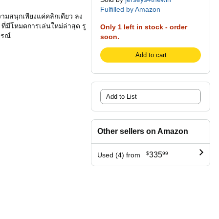
Fulfilled by Amazon
ามสนุกเพียงแค่คลิกเดียว ลง
ี่มีโหมดการเล่นใหม่ล่าสุด รู
Only 1 left in stock - order
ารณ์
soon.
Add to cart
Add to List
Other sellers on Amazon
$
335
99
Used (4) from