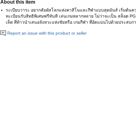
About this item
ระเบียบวาระ อยากสัมผัสโลกแห่งคาสิโนและกีฬาแบบสุดมันส์ เริ่มต้นคว
ทะเบียนรับสิทธิพิเศษฟรีทันที เล่นเกมหลากหลาย ไม่ว่าจะเป็น สล็อต PG ท
เล็ต ที่ท้าวนำเสนอจังหวะแห่งชัยหรือ เกมกีฬา ที่อัดแน่นไปด้วยประสบก
Report an issue with this product or seller