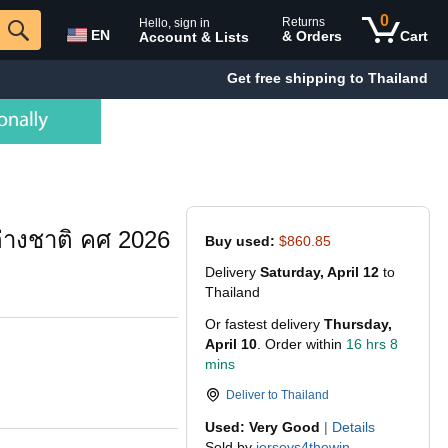
0
Returns
Hello, sign in
EN
& Orders
Cart
Account & Lists
Get free shipping to Thailand
่างชาติ คศ 2026
Buy used:
$860.85
Delivery
Saturday, April 12
to
Thailand
Or fastest delivery
Thursday,
April 10
. Order within
16 hrs 8
mins
Deliver to
Thailand
Used: Very Good
|
Details
Sold by
jerseys4thewin