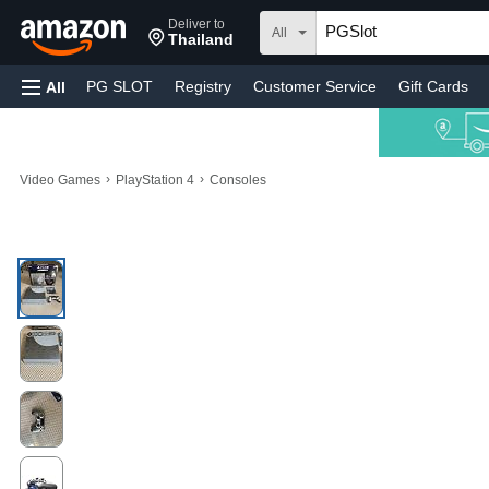
Deliver to
All
Thailand
PG SLOT
Registry
Customer Service
Gift Cards
All
›
›
Video Games
PlayStation 4
Consoles