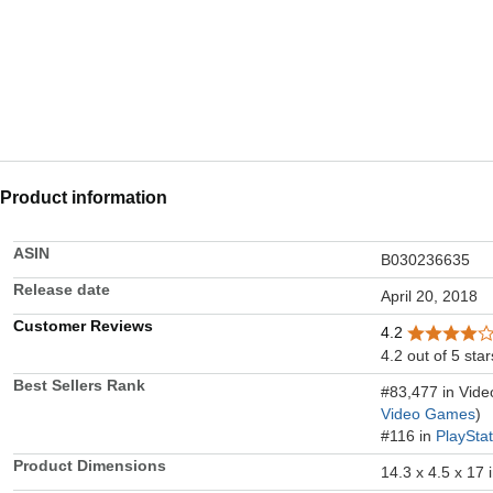
Product information
ASIN
B030236635
Release date
April 20, 2018
Customer Reviews
4.2
4.2 out of 5 star
Best Sellers Rank
#83,477 in Vid
Video Games
)
#116 in
PlaySta
Product Dimensions
14.3 x 4.5 x 17