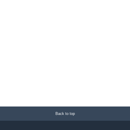
Back to top