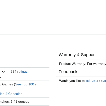
Warranty & Support
Product Warranty: For warranty
Feedback
394 ratings
s
Would you like to
tell us abou
eo Games (
See Top 100 in
tion 4 Consoles
 inches; 7.41 ounces