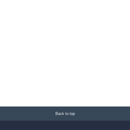
Back to top