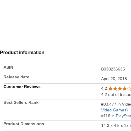
Product information
ASIN
B030236635
Release date
April 20, 2018
Customer Reviews
4.2
4.2 out of 5 star
Best Sellers Rank
#83,477 in Vid
Video Games
)
#116 in
PlaySta
Product Dimensions
14.3 x 4.5 x 17