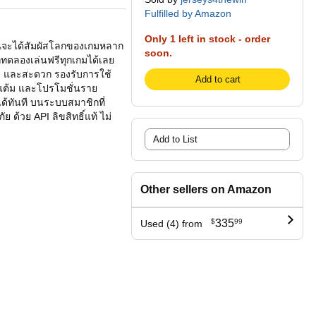
Fulfilled by Amazon
Only 1 left in stock - order
คุณจะได้สัมผัสโลกของเกมหลาก
soon.
ถทดลองเล่นฟรีทุกเกมได้เลย
หล และสะดวก รองรับการใช้
Add to cart
แต้ม และโปรโมชั่นราย
ได้ทันที บนระบบสมาชิกที่
 ด้วย API ลิขสิทธิ์แท้ ไม่
Add to List
Other sellers on Amazon
$
335
99
Used (4) from