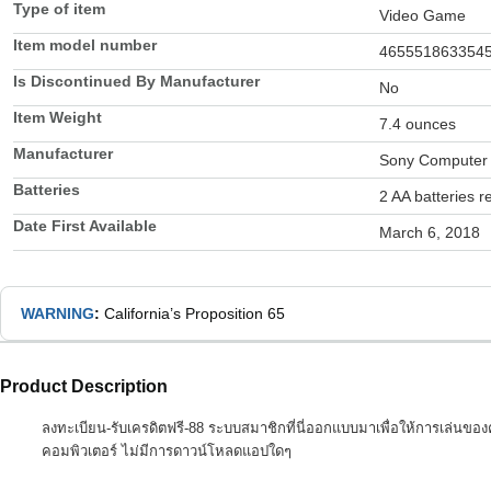
Type of item
Video Game
Item model number
465551863354
Is Discontinued By Manufacturer
No
Item Weight
7.4 ounces
Manufacturer
Sony Computer 
Batteries
2 AA batteries r
Date First Available
March 6, 2018
WARNING
:
California’s Proposition 65
Product Description
ลงทะเบียน-รับเครดิตฟรี-88 ระบบสมาชิกที่นี่ออกแบบมาเพื่อให้การเล่นของ
คอมพิวเตอร์ ไม่มีการดาวน์โหลดแอปใดๆ