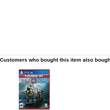
Customers who bought this item also bough