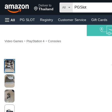
Deliver to
All
Thailand
PG SLOT
Registry
Customer Service
Gift Cards
All
›
›
Video Games
PlayStation 4
Consoles