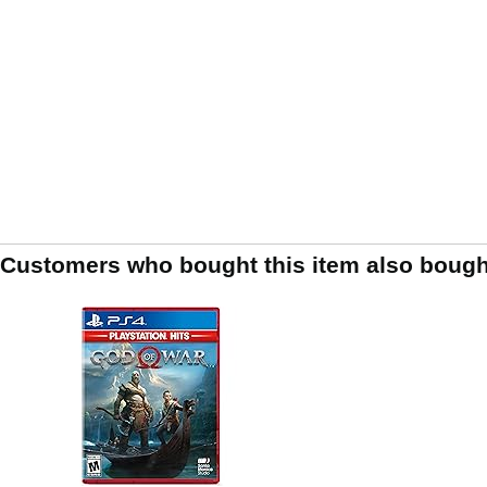
Customers who bought this item also bough