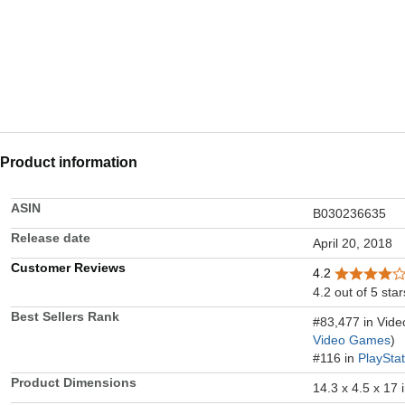
Product information
ASIN
B030236635
Release date
April 20, 2018
Customer Reviews
4.2
4.2 out of 5 star
Best Sellers Rank
#83,477 in Vid
Video Games
)
#116 in
PlaySta
Product Dimensions
14.3 x 4.5 x 17