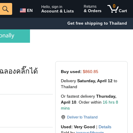
0
Returns
Hello, sign in
EN
& Orders
Cart
Account & Lists
Get free shipping to Thailand
้ฉลองคลิ๊กได้
Buy used:
$860.85
Delivery
Saturday, April 12
to
Thailand
Or fastest delivery
Thursday,
April 10
. Order within
16 hrs 8
mins
Deliver to
Thailand
Used: Very Good
|
Details
Sold by
jerseys4thewin