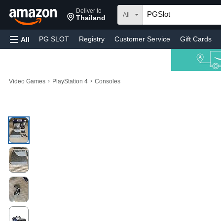
Deliver to
All
Thailand
PG SLOT
Registry
Customer Service
Gift Cards
All
›
›
Video Games
PlayStation 4
Consoles