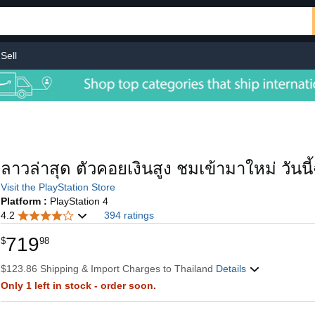
Sell
ลาวล่าสุด ตัวคอยเงินสูง ชมเข้ามาใหม่ วันนี
Visit the PlayStation Store
Platform :
PlayStation 4
4.2
394 ratings
719
$
98
$123.86 Shipping & Import Charges to Thailand
Details
Only 1 left in stock - order soon.