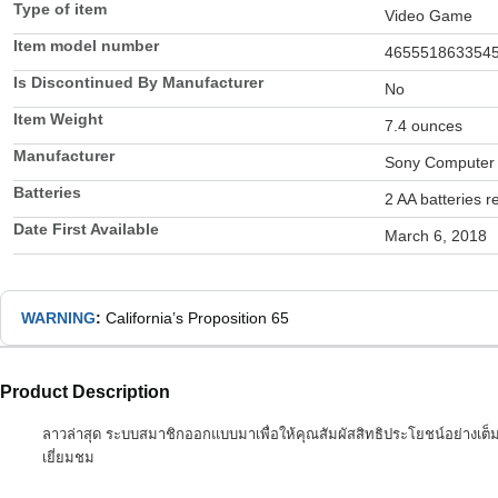
Type of item
Video Game
Item model number
465551863354
Is Discontinued By Manufacturer
No
Item Weight
7.4 ounces
Manufacturer
Sony Computer 
Batteries
2 AA batteries r
Date First Available
March 6, 2018
WARNING
:
California’s Proposition 65
Product Description
ลาวล่าสุด ระบบสมาชิกออกแบบมาเพื่อให้คุณสัมผัสสิทธิประโยชน์อย่างเต็ม
เยี่ยมชม