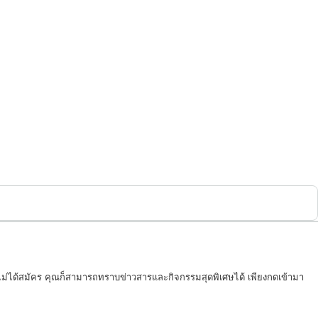
ังไม่ได้สมัคร คุณก็สามารถทราบข่าวสารและกิจกรรมสุดพิเศษได้ เพียงกดเข้ามา