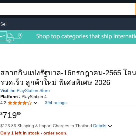
Sell
สลากกินแบ่งรัฐบาล-16กรกฎาคม-2565 โอน
รวดเร็ว ลูกค้าใหม่ พิเศษพิเศษ 2026
Visit the PlayStation Store
Platform :
PlayStation 4
4.2
394 ratings
719
$
98
$123.86 Shipping & Import Charges to Thailand
Details
Only 1 left in stock - order soon.