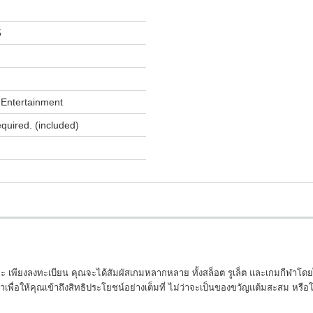
5
Entertainment
equired. (included)
เพียงลงทะเบียน คุณจะได้สัมผัสเกมหลากหลาย ทั้งสล็อต รูเล็ต และเกมกีฬาโดยไม
อให้คุณเข้าถึงสิทธิประโยชน์อย่างเต็มที่ ไม่ว่าจะเป็นของขวัญแต้มสะสม หรือโปร