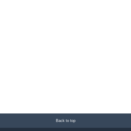
Back to top