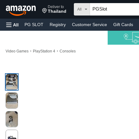
Deliver to
All
Thailand
PG SLOT
Registry
Customer Service
Gift Cards
All
›
›
Video Games
PlayStation 4
Consoles