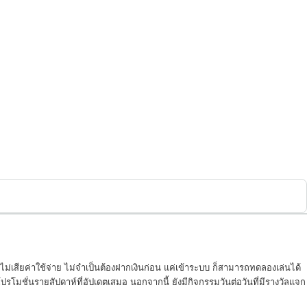
่เสียค่าใช้จ่าย ไม่จำเป็นต้องฝากเงินก่อน แค่เข้าระบบ ก็สามารถทดลองเล่นได้
โมชั่นรายสัปดาห์ที่อัปเดตเสมอ นอกจากนี้ ยังมีกิจกรรมวันต่อวันที่มีรางวัลแจก