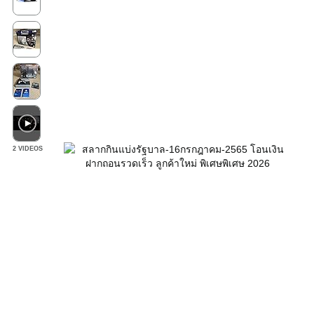
2 VIDEOS