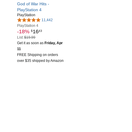
God of War Hits -
PlayStation 4
PlayStation
11,442
PlayStation 4
-18%
16
$
43
List:
$19.99
Get it as soon as
Friday, Apr
11
FREE Shipping on orders
over $35 shipped by Amazon