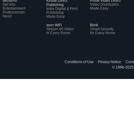
IMDbPro
Kindle Direct
Prime Video Direct
Get Info
Video Distribution
Publishing
Entertainment
Made Easy
Indie Digital & Print
Professionals
Publishing
Need
Made Easy
eero WiFi
Blink
Stream 4K Video
Smart Security
in Every Room
for Every Home
Conditions of Use
Privacy Notice
Cons
© 1996-2025, 