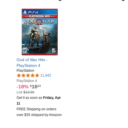
God of War Hits -
PlayStation 4
PlayStation
11,442
PlayStation 4
-18%
16
$
43
List:
$19.99
Get it as soon as
Friday, Apr
11
FREE Shipping on orders
over $35 shipped by Amazon