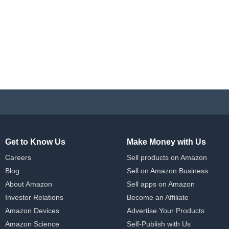
Get to Know Us
Make Money with Us
Careers
Sell products on Amazon
Blog
Sell on Amazon Business
About Amazon
Sell apps on Amazon
Investor Relations
Become an Affiliate
Amazon Devices
Advertise Your Products
Amazon Science
Self-Publish with Us