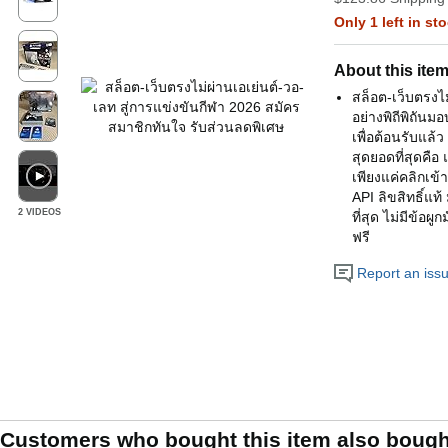
Only 1 left in st
About this ite
สล็อต-เว็บตรงไ
อย่างพิถีพิถัน
เพื่อต้อนรับแล้
สุดยอดที่สุดคือ
เพียงแค่คลิกเข
API ลิขสิทธิ์แ
2 VIDEOS
ที่สุด ไม่มีข้อ
ฟรี
Report an issue
Customers who bought this item also bough