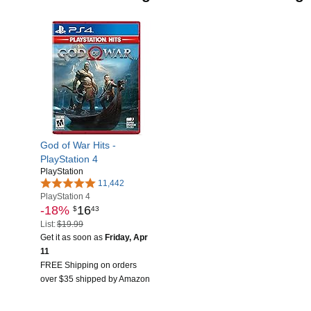
God of War Hits -
PlayStation 4
PlayStation
11,442
PlayStation 4
-18%
16
$
43
List:
$19.99
Get it as soon as
Friday, Apr
11
FREE Shipping on orders
over $35 shipped by Amazon