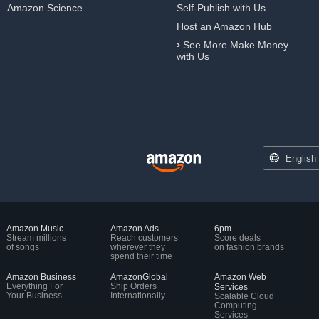
Amazon Science
Self-Publish with Us
Host an Amazon Hub
›
See More Make Money
with Us
English
Amazon Music
Amazon Ads
6pm
Stream millions
Reach customers
Score deals
of songs
wherever they
on fashion brands
spend their time
Amazon Business
AmazonGlobal
Amazon Web
Everything For
Ship Orders
Services
Your Business
Internationally
Scalable Cloud
Computing
Services