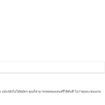
มอ แม้แร่ยังไม่ได้สมัคร คุณก็สามารถทดลองเล่นฟรีได้ทันที ไม่ว่าคุณจะชอบเกม