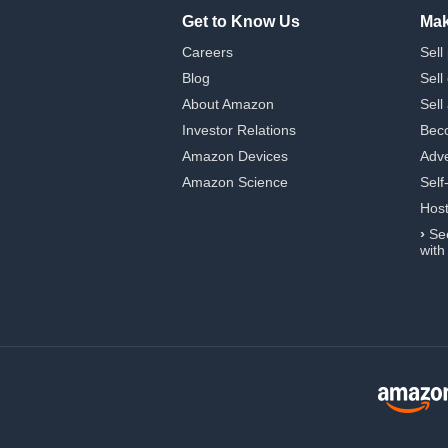
Get to Know Us
Mak
Careers
Sell
Blog
Sell
About Amazon
Sell
Investor Relations
Beco
Amazon Devices
Adve
Amazon Science
Self
Hos
›
Se
with