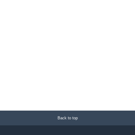
Back to top