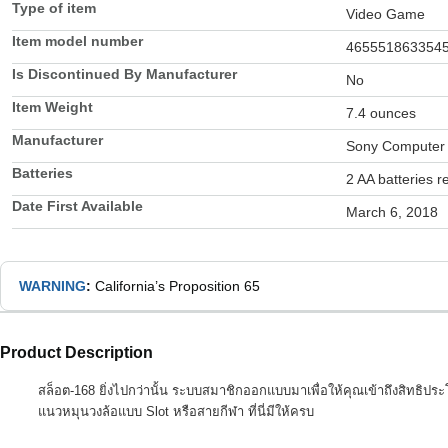
Type of item
Video Game
Item model number
465551863354
Is Discontinued By Manufacturer
No
Item Weight
7.4 ounces
Manufacturer
Sony Computer 
Batteries
2 AA batteries r
Date First Available
March 6, 2018
WARNING
:
California’s Proposition 65
Product Description
สล็อต-168 ยิ่งไปกว่านั้น ระบบสมาชิกออกแบบมาเพื่อให้คุณเข้าถึงสิทธิปร
แนวหมุนวงล้อแบบ Slot หรือสายกีฬา ที่นี่มีให้ครบ