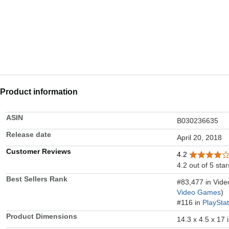
Product information
ASIN
B030236635
Release date
April 20, 2018
Customer Reviews
4.2
4.2 out of 5 star
Best Sellers Rank
#83,477 in Vid
Video Games
)
#116 in
PlaySta
Product Dimensions
14.3 x 4.5 x 17