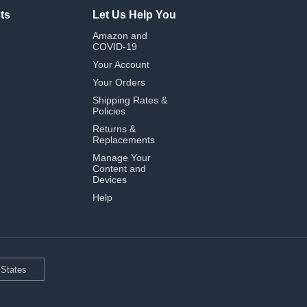
ts
Let Us Help You
Amazon and
COVID-19
Your Account
Your Orders
Shipping Rates &
Policies
Returns &
Replacements
Manage Your
Content and
Devices
Help
 States