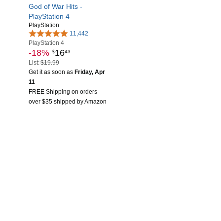
God of War Hits -
PlayStation 4
PlayStation
11,442
PlayStation 4
-18%
16
$
43
List:
$19.99
Get it as soon as
Friday, Apr
11
FREE Shipping on orders
over $35 shipped by Amazon