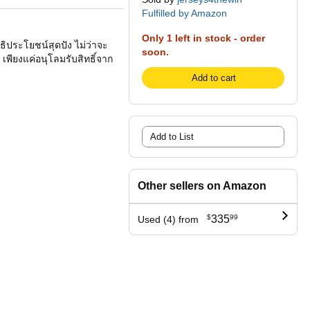
Fulfilled by Amazon
Only 1 left in stock - order
ิประโยชน์สุดปัง ไม่ว่าจะ
soon.
เพียงแค่อนุโลมรับสิทธิ์จาก
Add to cart
Add to List
Other sellers on Amazon
$
335
99
Used (4) from