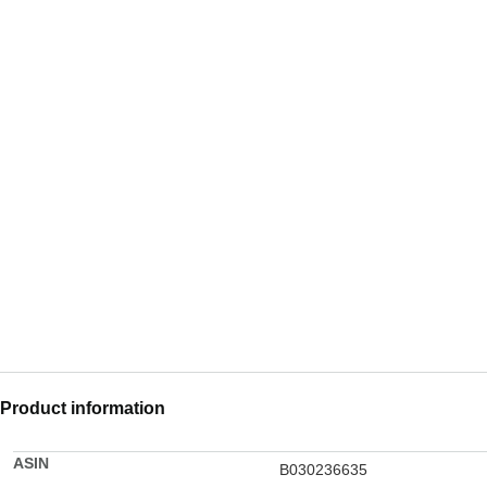
Product information
ASIN
B030236635