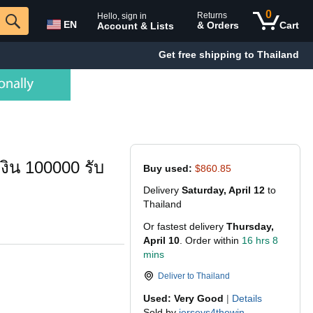
0
Returns
Hello, sign in
EN
& Orders
Cart
Account & Lists
Get free shipping to Thailand
งิน 100000 รับ
Buy used:
$860.85
Delivery
Saturday, April 12
to
Thailand
Or fastest delivery
Thursday,
April 10
. Order within
16 hrs 8
mins
Deliver to
Thailand
Used: Very Good
|
Details
Sold by
jerseys4thewin