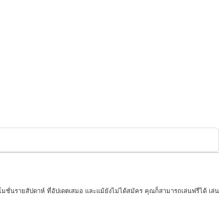
ชั่นรายสัปดาห์ ที่อัปเดตเสมอ และแม้ยังไม่ได้สมัคร คุณก็สามารถเล่นฟรีได้ เล่น