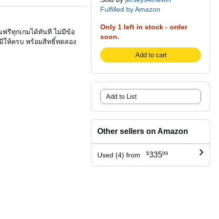
Fulfilled by Amazon
Only 1 left in stock - order
ีทุกเกมได้ทันที ไม่มีข้อ
soon.
่มีให้ครบ พร้อมสิทธิ์ทดลอง
Add to cart
Add to List
Other sellers on Amazon
$
335
99
Used (4) from