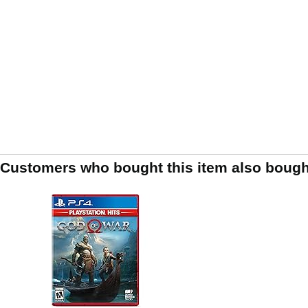
Customers who bought this item also bough