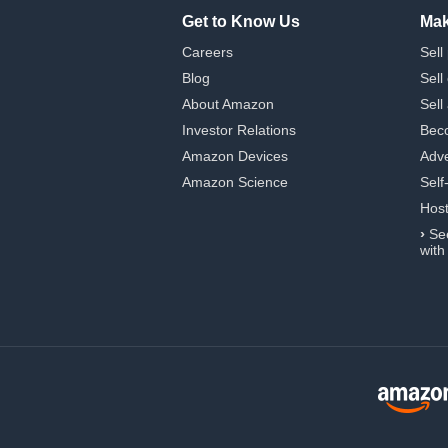
Get to Know Us
Mak
Careers
Sell
Blog
Sell
About Amazon
Sell
Investor Relations
Beco
Amazon Devices
Adve
Amazon Science
Self
Hos
›
Se
with