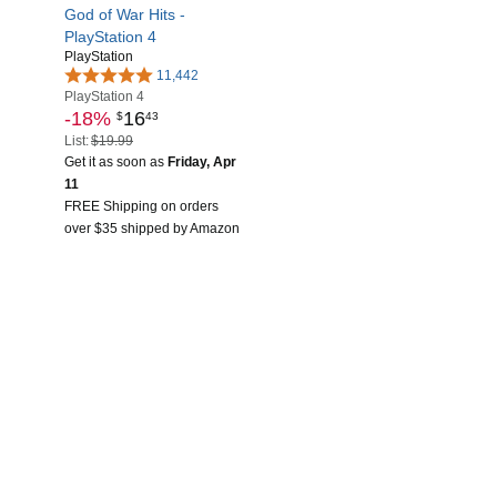
God of War Hits -
PlayStation 4
PlayStation
11,442
PlayStation 4
-18%
16
$
43
List:
$19.99
Get it as soon as
Friday, Apr
11
FREE Shipping on orders
over $35 shipped by Amazon