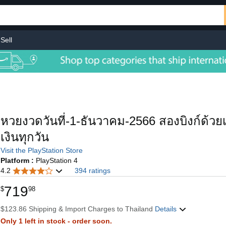
Sell
หวยงวดวันที่-1-ธันวาคม-2566 สองบิงก์ด้วยเ
เงินทุกวัน
Visit the PlayStation Store
Platform :
PlayStation 4
4.2
394 ratings
719
$
98
$123.86 Shipping & Import Charges to Thailand
Details
Only 1 left in stock - order soon.