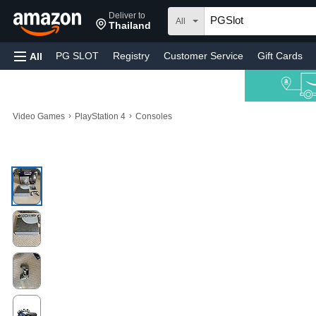
Deliver to
All
Thailand
PG SLOT
Registry
Customer Service
Gift Cards
All
›
›
Video Games
PlayStation 4
Consoles