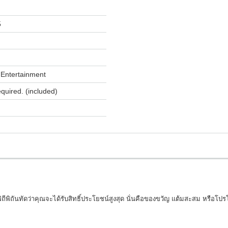
5
Entertainment
equired. (included)
ิถันทัดว่าคุณจะได้รับสิทธิ์ประโยชน์สูงสุด นั่นคือของขวัญ แต้มสะสม หรือโปรโม