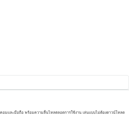
ับทั้งคอมและมือถือ พร้อมความลื่นไหลตลอดการใช้งาน เล่นแบบไม่ต้องดาวน์โหลด