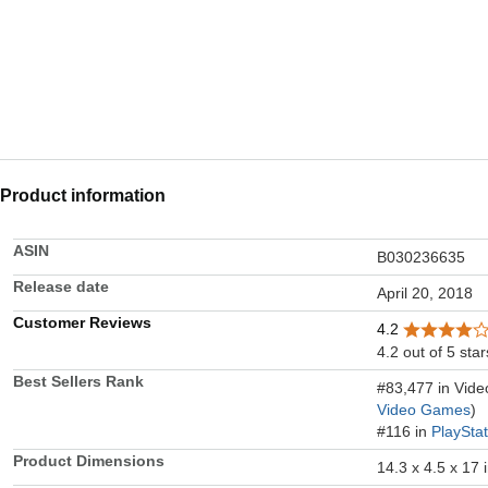
Product information
ASIN
B030236635
Release date
April 20, 2018
Customer Reviews
4.2
4.2 out of 5 star
Best Sellers Rank
#83,477 in Vid
Video Games
)
#116 in
PlaySta
Product Dimensions
14.3 x 4.5 x 17