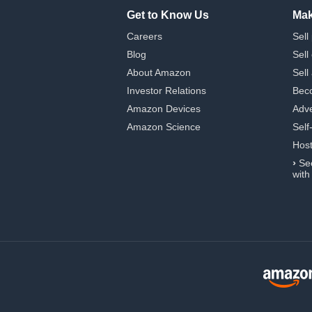
Get to Know Us
Mak
Careers
Sell
Blog
Sell
About Amazon
Sell
Investor Relations
Beco
Amazon Devices
Adve
Amazon Science
Self
Hos
›
Se
with