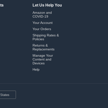
ts
Let Us Help You
Amazon and
COVID-19
Your Account
Your Orders
Shipping Rates &
Policies
Returns &
Replacements
Manage Your
Content and
Devices
Help
 States